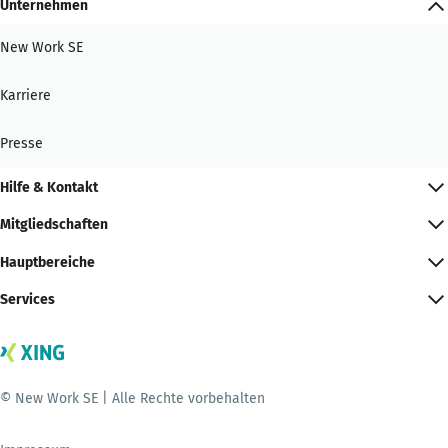
Unternehmen
New Work SE
Karriere
Presse
Hilfe & Kontakt
Mitgliedschaften
Hauptbereiche
Services
© New Work SE | Alle Rechte vorbehalten