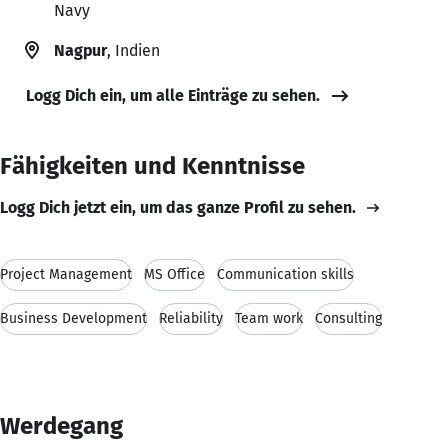
Navy
Nagpur
, Indien
Logg Dich ein, um alle Einträge zu sehen.
Fähigkeiten und Kenntnisse
Logg Dich jetzt ein, um das ganze Profil zu sehen.
Project Management
MS Office
Communication skills
Business Development
Reliability
Team work
Consulting
Werdegang