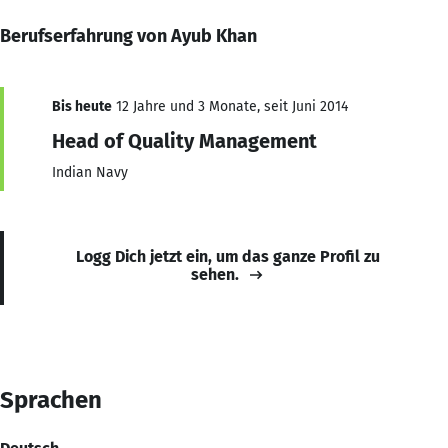
Berufserfahrung von Ayub Khan
Bis heute
12 Jahre und 3 Monate, seit Juni 2014
Head of Quality Management
Indian Navy
Logg Dich jetzt ein, um das ganze Profil zu
sehen.
Sprachen