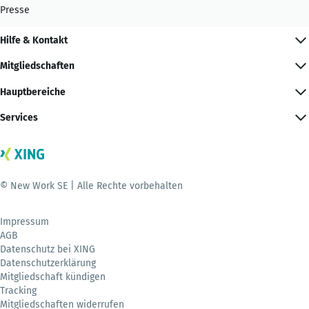
Presse
Hilfe & Kontakt
Mitgliedschaften
Hauptbereiche
Services
© New Work SE | Alle Rechte vorbehalten
Impressum
AGB
Datenschutz bei XING
Datenschutzerklärung
Mitgliedschaft kündigen
Tracking
Mitgliedschaften widerrufen