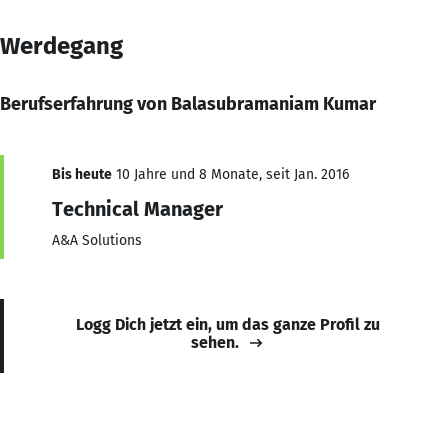
Werdegang
Berufserfahrung von Balasubramaniam Kumar
Bis heute
10 Jahre und 8 Monate, seit Jan. 2016
Technical Manager
A&A Solutions
Logg Dich jetzt ein, um das ganze Profil zu
sehen.