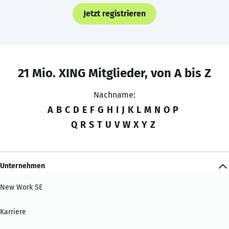
Jetzt registrieren
21 Mio. XING Mitglieder, von A bis Z
Nachname:
A
B
C
D
E
F
G
H
I
J
K
L
M
N
O
P
Q
R
S
T
U
V
W
X
Y
Z
Unternehmen
New Work SE
Karriere