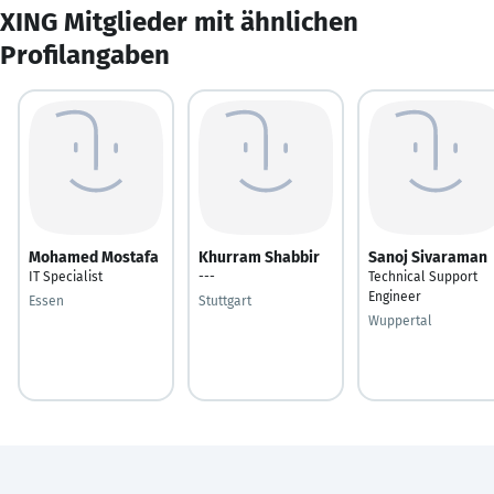
XING Mitglieder mit ähnlichen
Profilangaben
Mohamed Mostafa
Khurram Shabbir
Sanoj Sivaraman
IT Specialist
---
Technical Support
Engineer
Essen
Stuttgart
Wuppertal