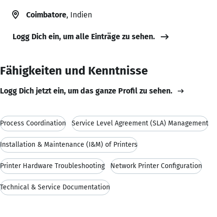
Coimbatore
, Indien
Logg Dich ein, um alle Einträge zu sehen.
Fähigkeiten und Kenntnisse
Logg Dich jetzt ein, um das ganze Profil zu sehen.
Process Coordination
Service Level Agreement (SLA) Management
Installation & Maintenance (I&M) of Printers
Printer Hardware Troubleshooting
Network Printer Configuration
Technical & Service Documentation