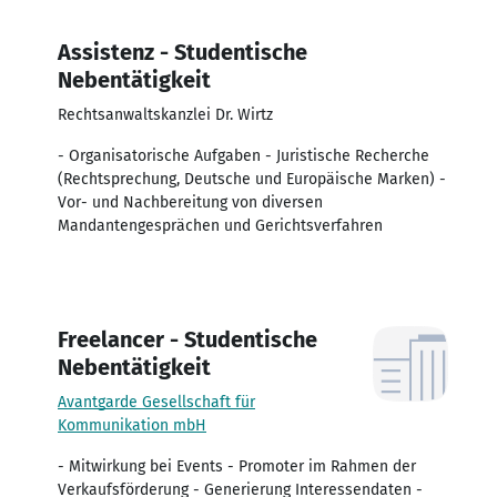
Assistenz - Studentische
Nebentätigkeit
Rechtsanwaltskanzlei Dr. Wirtz
- Organisatorische Aufgaben - Juristische Recherche
(Rechtsprechung, Deutsche und Europäische Marken) -
Vor- und Nachbereitung von diversen
Mandantengesprächen und Gerichtsverfahren
Freelancer - Studentische
Nebentätigkeit
Avantgarde Gesellschaft für
Kommunikation mbH
- Mitwirkung bei Events - Promoter im Rahmen der
Verkaufsförderung - Generierung Interessendaten -