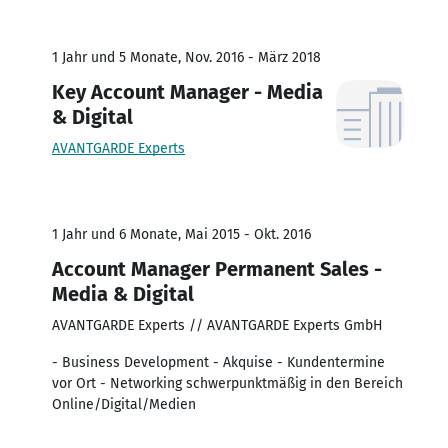
1 Jahr und 5 Monate, Nov. 2016 - März 2018
Key Account Manager - Media
& Digital
AVANTGARDE Experts
1 Jahr und 6 Monate, Mai 2015 - Okt. 2016
Account Manager Permanent Sales -
Media & Digital
AVANTGARDE Experts // AVANTGARDE Experts GmbH
- Business Development - Akquise - Kundentermine
vor Ort - Networking schwerpunktmäßig in den Bereich
Online/Digital/Medien