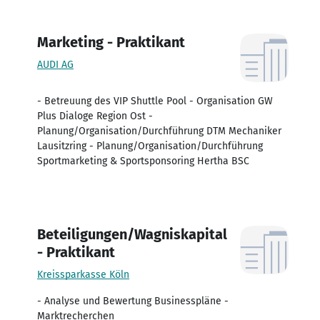
Marketing - Praktikant
AUDI AG
- Betreuung des VIP Shuttle Pool - Organisation GW
Plus Dialoge Region Ost -
Planung/Organisation/Durchführung DTM Mechaniker
Lausitzring - Planung/Organisation/Durchführung
Sportmarketing & Sportsponsoring Hertha BSC
Beteiligungen/Wagniskapital
- Praktikant
Kreissparkasse Köln
- Analyse und Bewertung Businesspläne -
Marktrecherchen