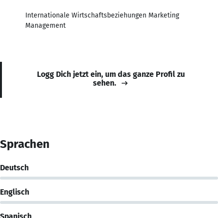
Internationale Wirtschaftsbeziehungen Marketing
Management
Logg Dich jetzt ein, um das ganze Profil zu
sehen.
Sprachen
Deutsch
Englisch
Spanisch