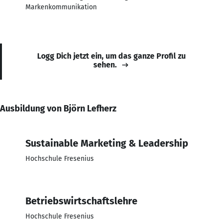
Markenkommunikation
Logg Dich jetzt ein, um das ganze Profil zu
sehen.
Ausbildung von Björn Lefherz
Sustainable Marketing & Leadership
Hochschule Fresenius
Betriebswirtschaftslehre
Hochschule Fresenius