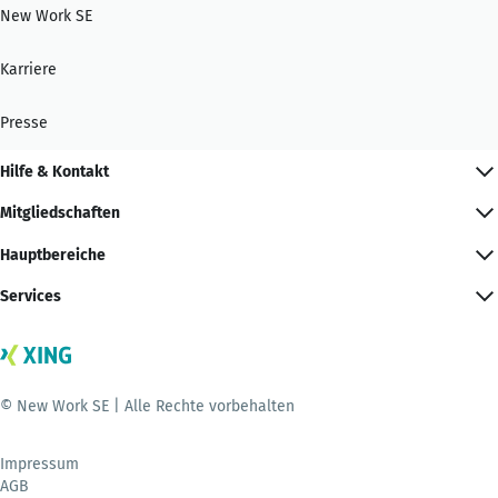
New Work SE
Karriere
Presse
Hilfe & Kontakt
Mitgliedschaften
Hauptbereiche
Services
© New Work SE | Alle Rechte vorbehalten
Impressum
AGB