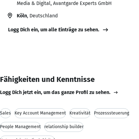
Media & Digital, Avantgarde Experts GmbH
Köln
, Deutschland
Logg Dich ein, um alle Einträge zu sehen.
Fähigkeiten und Kenntnisse
Logg Dich jetzt ein, um das ganze Profil zu sehen.
Sales
Key Account Management
Kreativität
Prozesssteuerung
People Management
relationship builder