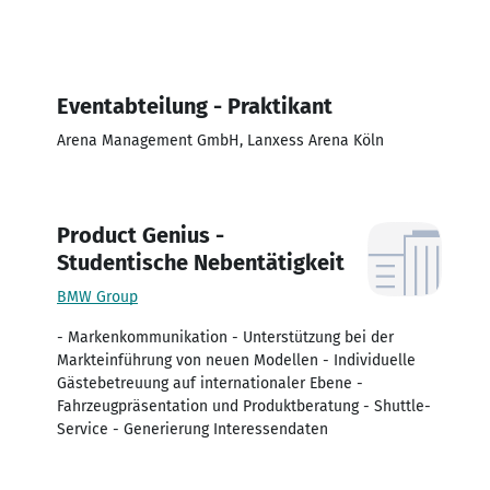
Eventabteilung - Praktikant
Arena Management GmbH, Lanxess Arena Köln
Product Genius -
Studentische Nebentätigkeit
BMW Group
- Markenkommunikation - Unterstützung bei der
Markteinführung von neuen Modellen - Individuelle
Gästebetreuung auf internationaler Ebene -
Fahrzeugpräsentation und Produktberatung - Shuttle-
Service - Generierung Interessendaten