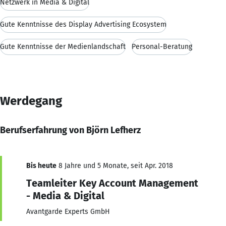
Netzwerk in Media & Digital
Gute Kenntnisse des Display Advertising Ecosystem
Gute Kenntnisse der Medienlandschaft
Personal-Beratung
Werdegang
Berufserfahrung von Björn Lefherz
Bis heute
8 Jahre und 5 Monate, seit Apr. 2018
Teamleiter Key Account Management
- Media & Digital
Avantgarde Experts GmbH