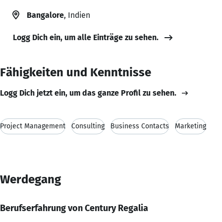
Bangalore
, Indien
Logg Dich ein, um alle Einträge zu sehen.
Fähigkeiten und Kenntnisse
Logg Dich jetzt ein, um das ganze Profil zu sehen.
Project Management
Consulting
Business Contacts
Marketing
Werdegang
Berufserfahrung von Century Regalia