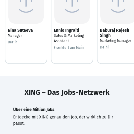
Nina Sutaeva
Ennio Ingraiti
Baburaj Rajesh
Singh
Manager
Sales & Marketing
Marketing Manager
Assistant
Berlin
Delhi
Frankfurt am Main
XING – Das Jobs-Netzwerk
Über eine Million Jobs
Entdecke mit XING genau den Job, der wirklich zu Dir
passt.