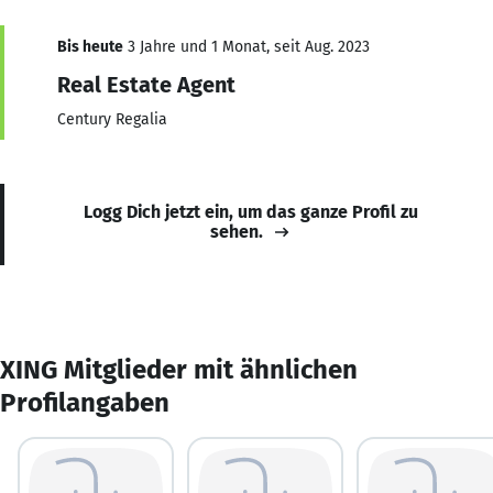
Bis heute
3 Jahre und 1 Monat, seit Aug. 2023
Real Estate Agent
Century Regalia
Logg Dich jetzt ein, um das ganze Profil zu
sehen.
XING Mitglieder mit ähnlichen
Profilangaben