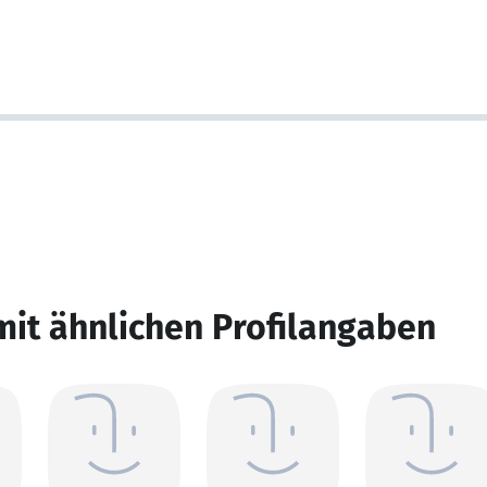
mit ähnlichen Profilangaben