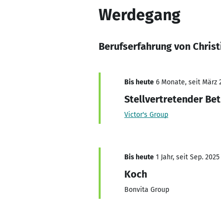
Werdegang
Berufserfahrung von Chris
Bis heute
6 Monate, seit März 
Stellvertretender Bet
Victor's Group
Bis heute
1 Jahr, seit Sep. 2025
Koch
Bonvita Group