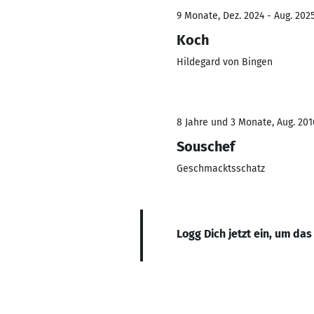
9 Monate, Dez. 2024 - Aug. 202
Koch
Hildegard von Bingen
8 Jahre und 3 Monate, Aug. 201
Souschef
Geschmacktsschatz
Logg Dich jetzt ein, um das