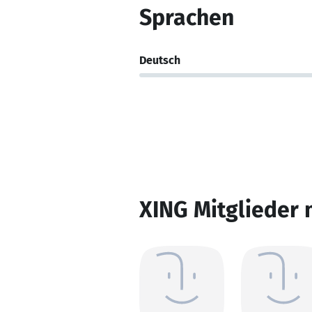
Sprachen
Deutsch
XING Mitglieder 