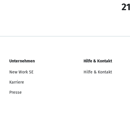
21
Unternehmen
Hilfe & Kontakt
New Work SE
Hilfe & Kontakt
Karriere
Presse