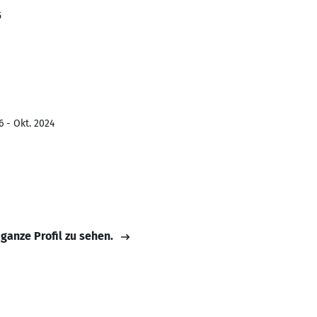
5
6 - Okt. 2024
 ganze Profil zu sehen.