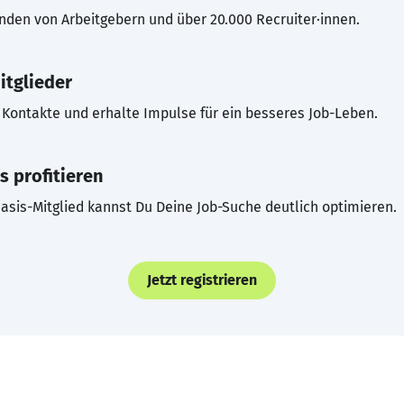
inden von Arbeitgebern und über 20.000 Recruiter·innen.
itglieder
Kontakte und erhalte Impulse für ein besseres Job-Leben.
s profitieren
asis-Mitglied kannst Du Deine Job-Suche deutlich optimieren.
Jetzt registrieren