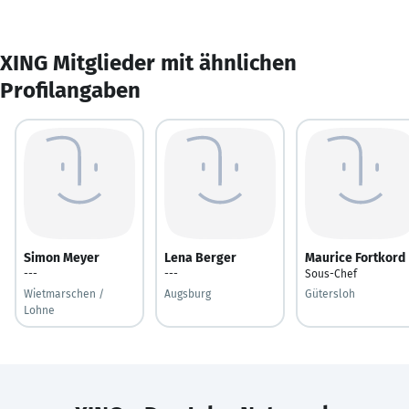
XING Mitglieder mit ähnlichen
Profilangaben
Simon Meyer
Lena Berger
Maurice Fortkord
---
---
Sous-Chef
Wietmarschen /
Augsburg
Gütersloh
Lohne