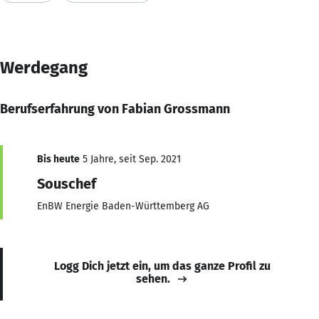
Werdegang
Berufserfahrung von Fabian Grossmann
Bis heute
5 Jahre, seit Sep. 2021
Souschef
EnBW Energie Baden-Württemberg AG
Logg Dich jetzt ein, um das ganze Profil zu
sehen.