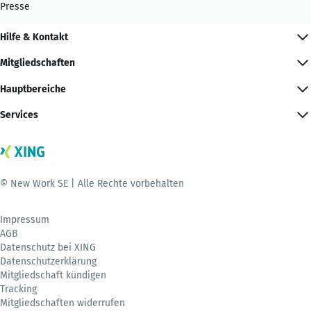
Presse
Hilfe & Kontakt
Mitgliedschaften
Hauptbereiche
Services
© New Work SE | Alle Rechte vorbehalten
Impressum
AGB
Datenschutz bei XING
Datenschutzerklärung
Mitgliedschaft kündigen
Tracking
Mitgliedschaften widerrufen