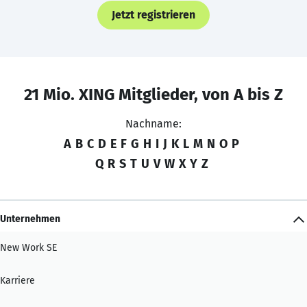
Jetzt registrieren
21 Mio. XING Mitglieder, von A bis Z
Nachname:
A
B
C
D
E
F
G
H
I
J
K
L
M
N
O
P
Q
R
S
T
U
V
W
X
Y
Z
Unternehmen
New Work SE
Karriere