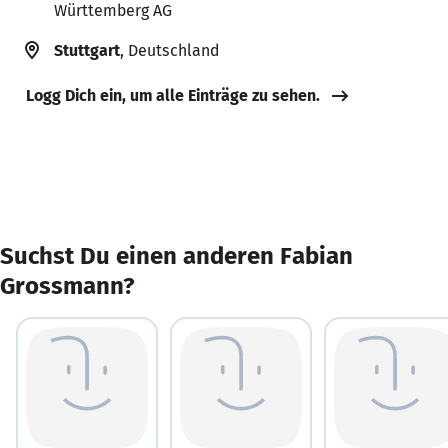
Württemberg AG
Stuttgart
, Deutschland
Logg Dich ein, um alle Einträge zu sehen.
Suchst Du einen anderen Fabian
Grossmann?