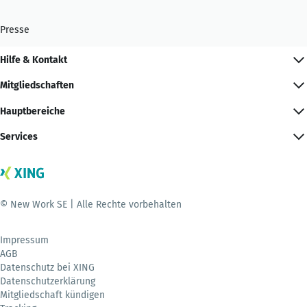
Presse
Hilfe & Kontakt
Mitgliedschaften
Hauptbereiche
Services
© New Work SE | Alle Rechte vorbehalten
Impressum
AGB
Datenschutz bei XING
Datenschutzerklärung
Mitgliedschaft kündigen