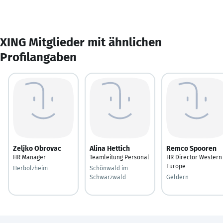
XING Mitglieder mit ähnlichen
Profilangaben
Zeljko Obrovac
Alina Hettich
Remco Spooren
HR Manager
Teamleitung Personal
HR Director Western
Europe
Herbolzheim
Schönwald im
Schwarzwald
Geldern