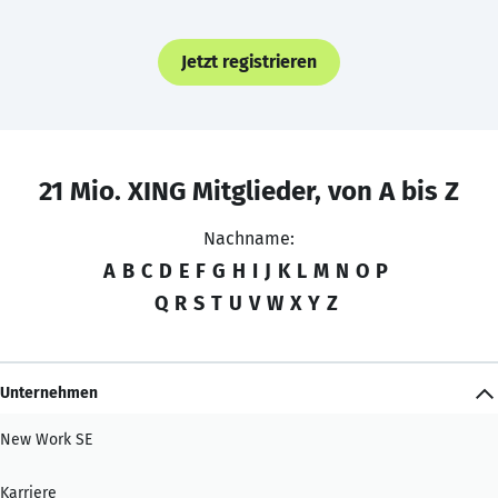
Jetzt registrieren
21 Mio. XING Mitglieder, von A bis Z
Nachname:
A
B
C
D
E
F
G
H
I
J
K
L
M
N
O
P
Q
R
S
T
U
V
W
X
Y
Z
Unternehmen
New Work SE
Karriere