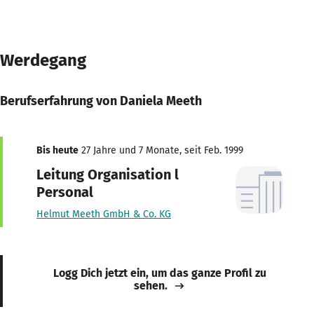
Werdegang
Berufserfahrung von Daniela Meeth
Bis heute
27 Jahre und 7 Monate, seit Feb. 1999
Leitung Organisation l
Personal
Helmut Meeth GmbH & Co. KG
Logg Dich jetzt ein, um das ganze Profil zu
sehen.