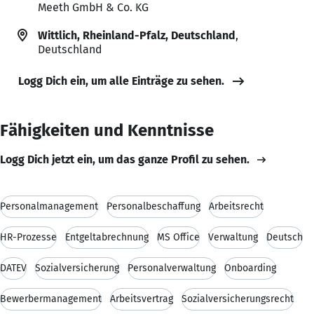
Meeth GmbH & Co. KG
Wittlich, Rheinland-Pfalz, Deutschland
,
Deutschland
Logg Dich ein, um alle Einträge zu sehen.
Fähigkeiten und Kenntnisse
Logg Dich jetzt ein, um das ganze Profil zu sehen.
Personalmanagement
Personalbeschaffung
Arbeitsrecht
HR-Prozesse
Entgeltabrechnung
MS Office
Verwaltung
Deutsch
DATEV
Sozialversicherung
Personalverwaltung
Onboarding
Bewerbermanagement
Arbeitsvertrag
Sozialversicherungsrecht