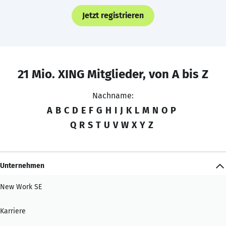
Jetzt registrieren
21 Mio. XING Mitglieder, von A bis Z
Nachname:
A
B
C
D
E
F
G
H
I
J
K
L
M
N
O
P
Q
R
S
T
U
V
W
X
Y
Z
Unternehmen
New Work SE
Karriere