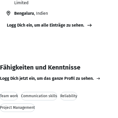
Limited
Bengaluru
, Indien
Logg Dich ein, um alle Einträge zu sehen.
Fähigkeiten und Kenntnisse
Logg Dich jetzt ein, um das ganze Profil zu sehen.
Team work
Communication skills
Reliability
Project Management