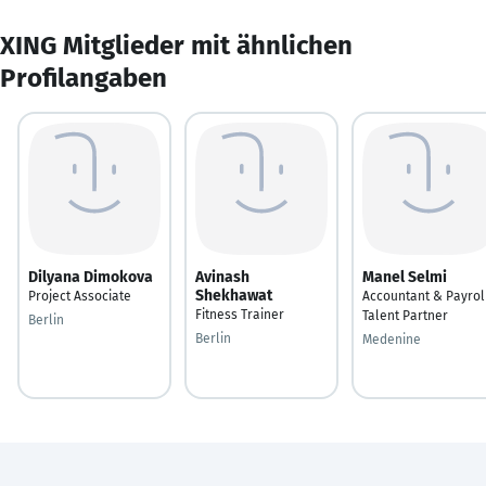
XING Mitglieder mit ähnlichen
Profilangaben
Dilyana Dimokova
Avinash
Manel Selmi
Shekhawat
Project Associate
Accountant & Payrol
Fitness Trainer
Talent Partner
Berlin
Berlin
Medenine