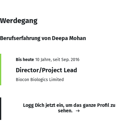
Werdegang
Berufserfahrung von Deepa Mohan
Bis heute
10 Jahre, seit Sep. 2016
Director/Project Lead
Biocon Biologics Limited
Logg Dich jetzt ein, um das ganze Profil zu
sehen.