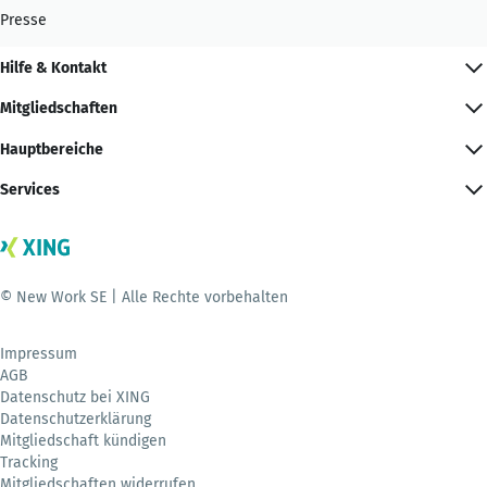
Presse
Hilfe & Kontakt
Mitgliedschaften
Hauptbereiche
Services
© New Work SE | Alle Rechte vorbehalten
Impressum
AGB
Datenschutz bei XING
Datenschutzerklärung
Mitgliedschaft kündigen
Tracking
Mitgliedschaften widerrufen