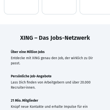
XING – Das Jobs-Netzwerk
Über eine Million Jobs
Entdecke mit XING genau den Job, der wirklich zu Dir
passt.
Persönliche Job-Angebote
Lass Dich finden von Arbeitgebern und über 20.000
Recruiter·innen.
21 Mio. Mitglieder
Knüpf neue Kontakte und erhalte Impulse für ein