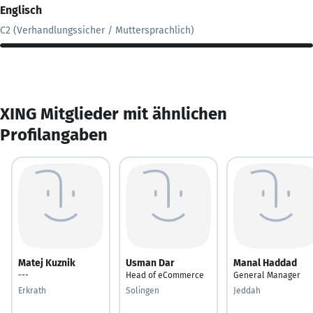
Englisch
C2 (Verhandlungssicher / Muttersprachlich)
XING Mitglieder mit ähnlichen
Profilangaben
Matej Kuznik
Usman Dar
Manal Haddad
---
Head of eCommerce
General Manager
Erkrath
Solingen
Jeddah