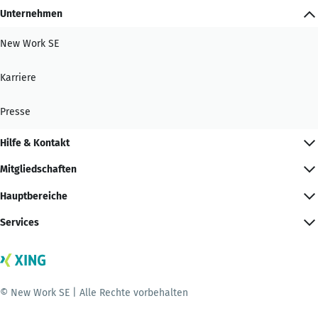
Unternehmen
New Work SE
Karriere
Presse
Hilfe & Kontakt
Mitgliedschaften
Hauptbereiche
Services
© New Work SE | Alle Rechte vorbehalten