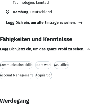
Technologies Limited
Hamburg
, Deutschland
Logg Dich ein, um alle Einträge zu sehen.
Fähigkeiten und Kenntnisse
Logg Dich jetzt ein, um das ganze Profil zu sehen.
Communication skills
Team work
MS Office
Account Management
Acquisition
Werdegang