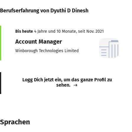
Berufserfahrung von Dyuthi D Dinesh
Bis heute
4 Jahre und 10 Monate, seit Nov. 2021
Account Manager
Winborough Technologies Limited
Logg Dich jetzt ein, um das ganze Profil zu
sehen.
Sprachen