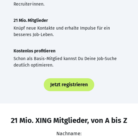
Recruiter·innen.
21 Mio. Mitglieder
Knüpf neue Kontakte und erhalte Impulse für ein
besseres Job-Leben.
Kostenlos profitieren
Schon als Basis-Mitglied kannst Du Deine Job-Suche
deutlich optimieren.
Jetzt registrieren
21 Mio. XING Mitglieder, von A bis Z
Nachname: