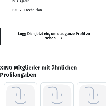
ISTA Agadir
BAC+2 IT technician
Logg Dich jetzt ein, um das ganze Profil zu
sehen.
XING Mitglieder mit ähnlichen
Profilangaben