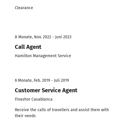
Clearance
8 Monate, Nov. 2022 - Juni 2023
Call Agent
Hamilton Management Service
6 Monate, Feb. 2019 - Juli 2019
Customer Service Agent
Finashor Casablanca
Receive the calls of travellers and assist them with
their needs