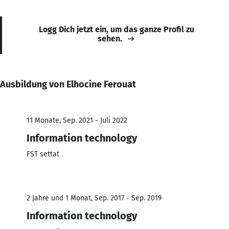
Logg Dich jetzt ein, um das ganze Profil zu
sehen.
Ausbildung von Elhocine Ferouat
11 Monate, Sep. 2021 - Juli 2022
Information technology
FST settat
2 Jahre und 1 Monat, Sep. 2017 - Sep. 2019
Information technology