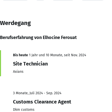
Werdegang
Berufserfahrung von Elhocine Ferouat
Bis heute
1 Jahr und 10 Monate, seit Nov. 2024
Site Technician
Axians
3 Monate, Juli 2024 - Sep. 2024
Customs Clearance Agent
Dkm customs