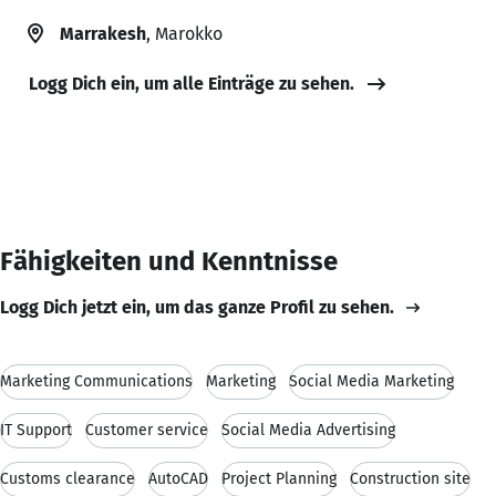
Marrakesh
, Marokko
Logg Dich ein, um alle Einträge zu sehen.
Fähigkeiten und Kenntnisse
Logg Dich jetzt ein, um das ganze Profil zu sehen.
Marketing Communications
Marketing
Social Media Marketing
IT Support
Customer service
Social Media Advertising
Customs clearance
AutoCAD
Project Planning
Construction site