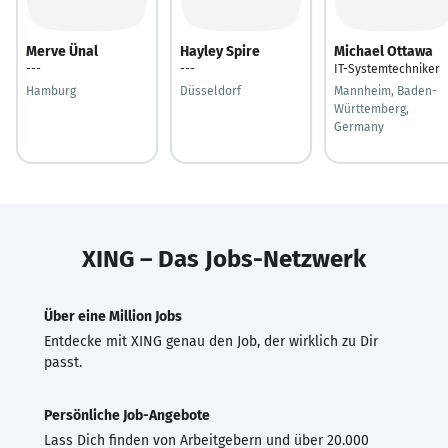
Merve Ünal
Hayley Spire
Michael Ottawa
---
---
IT-Systemtechniker
Hamburg
Düsseldorf
Mannheim, Baden-
Württemberg,
Germany
XING – Das Jobs-Netzwerk
Über eine Million Jobs
Entdecke mit XING genau den Job, der wirklich zu Dir
passt.
Persönliche Job-Angebote
Lass Dich finden von Arbeitgebern und über 20.000