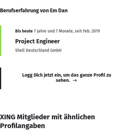
Berufserfahrung von Em Dan
Bis heute
7 Jahre und 7 Monate, seit Feb. 2019
Project Engineer
Shell Deutschland GmbH
Logg Dich jetzt ein, um das ganze Profil zu
sehen.
XING Mitglieder mit ähnlichen
Profilangaben