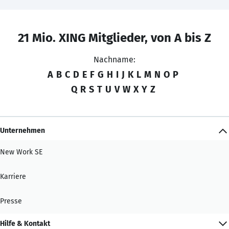
21 Mio. XING Mitglieder, von A bis Z
Nachname:
A
B
C
D
E
F
G
H
I
J
K
L
M
N
O
P
Q
R
S
T
U
V
W
X
Y
Z
Unternehmen
New Work SE
Karriere
Presse
Hilfe & Kontakt