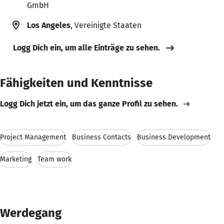
GmbH
Los Angeles
, Vereinigte Staaten
Logg Dich ein, um alle Einträge zu sehen.
Fähigkeiten und Kenntnisse
Logg Dich jetzt ein, um das ganze Profil zu sehen.
Project Management
Business Contacts
Business Development
Marketing
Team work
Werdegang