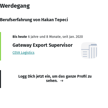
Werdegang
Berufserfahrung von Hakan Tepeci
Bis heute
6 Jahre und 8 Monate, seit Jan. 2020
Gateway Export Supervisor
CEVA Logistics
Logg Dich jetzt ein, um das ganze Profil zu
sehen.