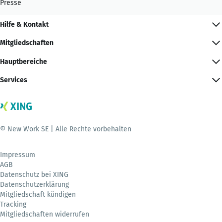
Presse
Hilfe & Kontakt
Mitgliedschaften
Hauptbereiche
Services
© New Work SE | Alle Rechte vorbehalten
Impressum
AGB
Datenschutz bei XING
Datenschutzerklärung
Mitgliedschaft kündigen
Tracking
Mitgliedschaften widerrufen