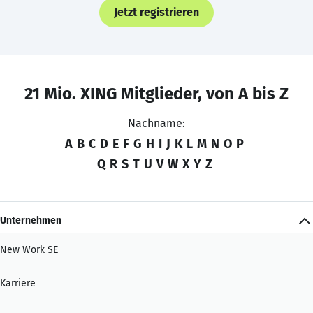
Jetzt registrieren
21 Mio. XING Mitglieder, von A bis Z
Nachname:
A
B
C
D
E
F
G
H
I
J
K
L
M
N
O
P
Q
R
S
T
U
V
W
X
Y
Z
Unternehmen
New Work SE
Karriere