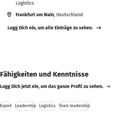
Logistics
Frankfurt am Main
, Deutschland
Logg Dich ein, um alle Einträge zu sehen.
Fähigkeiten und Kenntnisse
Logg Dich jetzt ein, um das ganze Profil zu sehen.
Export
Leadership
Logistics
Team leadership