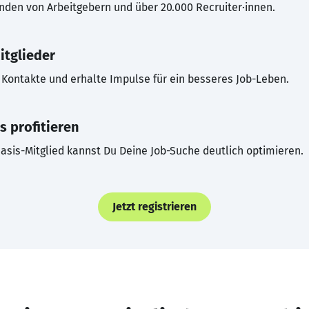
inden von Arbeitgebern und über 20.000 Recruiter·innen.
itglieder
Kontakte und erhalte Impulse für ein besseres Job-Leben.
s profitieren
asis-Mitglied kannst Du Deine Job-Suche deutlich optimieren.
Jetzt registrieren