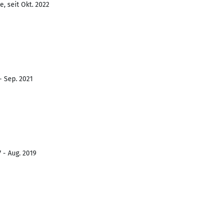
, seit Okt. 2022
- Sep. 2021
 - Aug. 2019