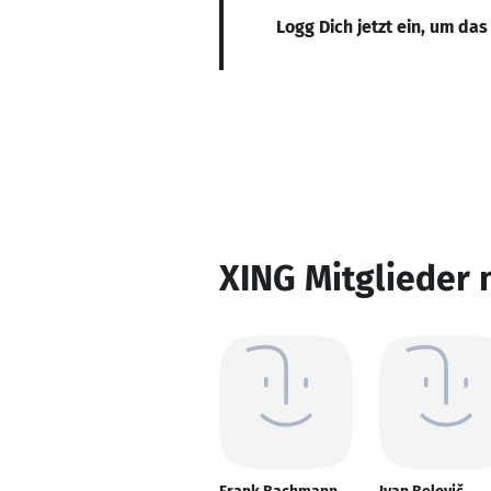
Logg Dich jetzt ein, um das
XING Mitglieder 