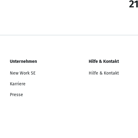
21
Unternehmen
Hilfe & Kontakt
New Work SE
Hilfe & Kontakt
Karriere
Presse