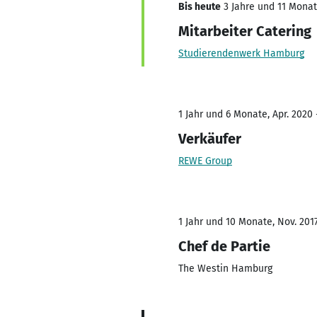
Bis heute
3 Jahre und 11 Monate
Mitarbeiter Catering
Studierendenwerk Hamburg
1 Jahr und 6 Monate, Apr. 2020 
Verkäufer
REWE Group
1 Jahr und 10 Monate, Nov. 2017
Chef de Partie
The Westin Hamburg