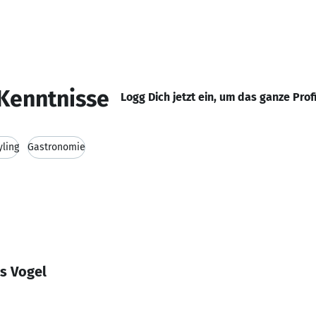
Kenntnisse
Logg Dich jetzt ein, um das ganze Prof
yling
Gastronomie
s Vogel