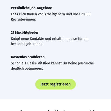
Persönliche Job-Angebote
Lass Dich finden von Arbeitgebern und über 20.000
Recruiter·innen.
21 Mio. Mitglieder
Knüpf neue Kontakte und erhalte Impulse für ein
besseres Job-Leben.
Kostenlos profitieren
Schon als Basis-Mitglied kannst Du Deine Job-Suche
deutlich optimieren.
Jetzt registrieren