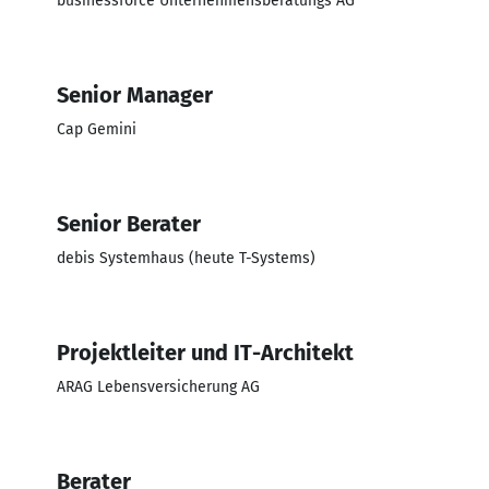
businessforce Unternehmensberatungs AG
Senior Manager
Cap Gemini
Senior Berater
debis Systemhaus (heute T-Systems)
Projektleiter und IT-Architekt
ARAG Lebensversicherung AG
Berater