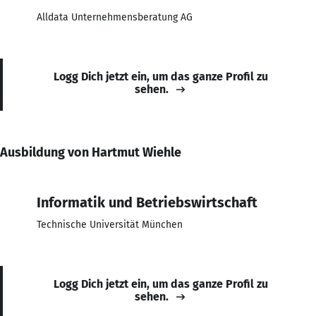
Alldata Unternehmensberatung AG
Logg Dich jetzt ein, um das ganze Profil zu
sehen.
Ausbildung von Hartmut Wiehle
Informatik und Betriebswirtschaft
Technische Universität München
Logg Dich jetzt ein, um das ganze Profil zu
sehen.