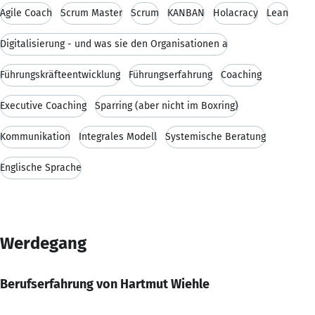
Agile Coach
Scrum Master
Scrum
KANBAN
Holacracy
Lean
Digitalisierung - und was sie den Organisationen a
Führungskräfteentwicklung
Führungserfahrung
Coaching
Executive Coaching
Sparring (aber nicht im Boxring)
Kommunikation
Integrales Modell
Systemische Beratung
Englische Sprache
Werdegang
Berufserfahrung von Hartmut Wiehle