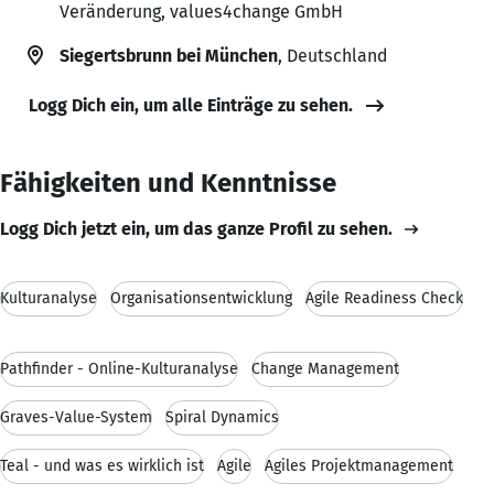
Veränderung, values4change GmbH
Siegertsbrunn bei München
, Deutschland
Logg Dich ein, um alle Einträge zu sehen.
Fähigkeiten und Kenntnisse
Logg Dich jetzt ein, um das ganze Profil zu sehen.
Kulturanalyse
Organisationsentwicklung
Agile Readiness Check
Pathfinder - Online-Kulturanalyse
Change Management
Graves-Value-System
Spiral Dynamics
Teal - und was es wirklich ist
Agile
Agiles Projektmanagement