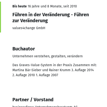
Bis heute
16 Jahre und 8 Monate, seit 2010
Führen in der Veränderung - Führen
zur Veränderung
values4change GmbH
Buchautor
Unternehmen verstehen, gestalten, verändern
Das Graves-Value-System in der Praxis Zusammen mit:
Martina Bär-Sieber und Rainer Krumm 3. Auflage 2014
2. Auflage 2010 1. Auflage 2007
Partner / Vorstand