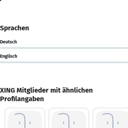
Sprachen
Deutsch
Englisch
XING Mitglieder mit ähnlichen
Profilangaben