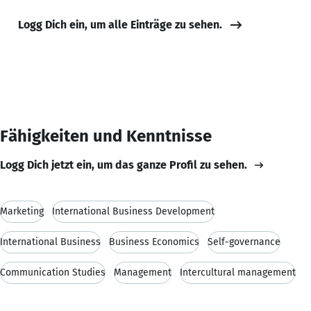
Logg Dich ein, um alle Einträge zu sehen.
Fähigkeiten und Kenntnisse
Logg Dich jetzt ein, um das ganze Profil zu sehen.
Marketing
International Business Development
International Business
Business Economics
Self-governance
Communication Studies
Management
Intercultural management