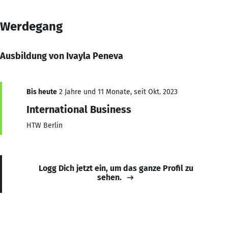
Werdegang
Ausbildung von Ivayla Peneva
Bis heute
2 Jahre und 11 Monate, seit Okt. 2023
International Business
HTW Berlin
Logg Dich jetzt ein, um das ganze Profil zu
sehen.