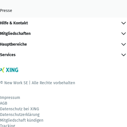
Presse
Hilfe & Kontakt
Mitgliedschaften
Hauptbereiche
Services
© New Work SE | Alle Rechte vorbehalten
Impressum
AGB
Datenschutz bei XING
Datenschutzerklärung
Mitgliedschaft kündigen
Tracking