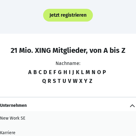
Jetzt registrieren
21 Mio. XING Mitglieder, von A bis Z
Nachname:
A
B
C
D
E
F
G
H
I
J
K
L
M
N
O
P
Q
R
S
T
U
V
W
X
Y
Z
Unternehmen
New Work SE
Karriere