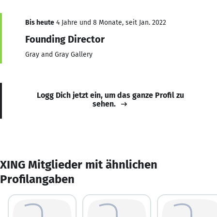
Bis heute
4 Jahre und 8 Monate, seit Jan. 2022
Founding Director
Gray and Gray Gallery
Logg Dich jetzt ein, um das ganze Profil zu
sehen.
XING Mitglieder mit ähnlichen
Profilangaben