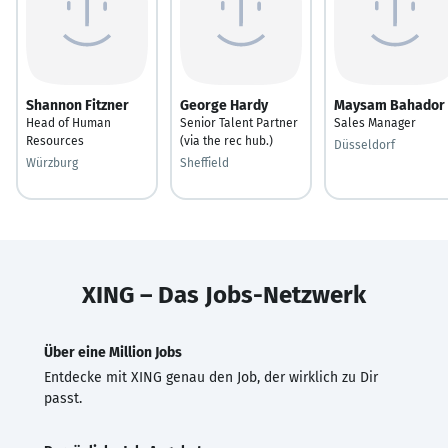
Shannon Fitzner
George Hardy
Maysam Bahador
Head of Human
Senior Talent Partner
Sales Manager
Resources
(via the rec hub.)
Düsseldorf
Würzburg
Sheffield
XING – Das Jobs-Netzwerk
Über eine Million Jobs
Entdecke mit XING genau den Job, der wirklich zu Dir
passt.