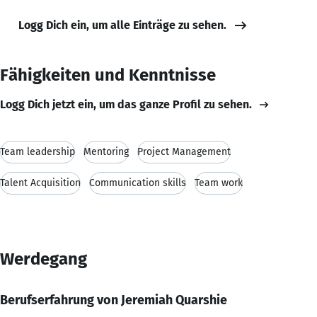
Logg Dich ein, um alle Einträge zu sehen.
Fähigkeiten und Kenntnisse
Logg Dich jetzt ein, um das ganze Profil zu sehen.
Team leadership
Mentoring
Project Management
Talent Acquisition
Communication skills
Team work
Werdegang
Berufserfahrung von Jeremiah Quarshie