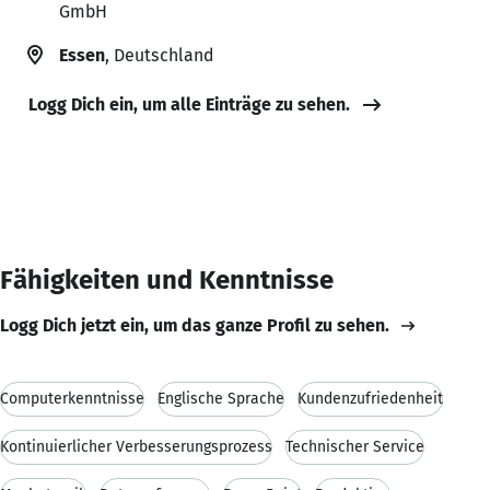
GmbH
Essen
, Deutschland
Logg Dich ein, um alle Einträge zu sehen.
Fähigkeiten und Kenntnisse
Logg Dich jetzt ein, um das ganze Profil zu sehen.
Computerkenntnisse
Englische Sprache
Kundenzufriedenheit
Kontinuierlicher Verbesserungsprozess
Technischer Service