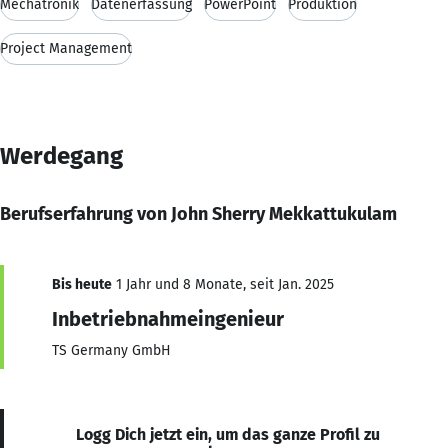
Mechatronik
Datenerfassung
PowerPoint
Produktion
Project Management
Werdegang
Berufserfahrung von John Sherry Mekkattukulam
Bis heute
1 Jahr und 8 Monate, seit Jan. 2025
Inbetriebnahmeingenieur
TS Germany GmbH
Logg Dich jetzt ein, um das ganze Profil zu