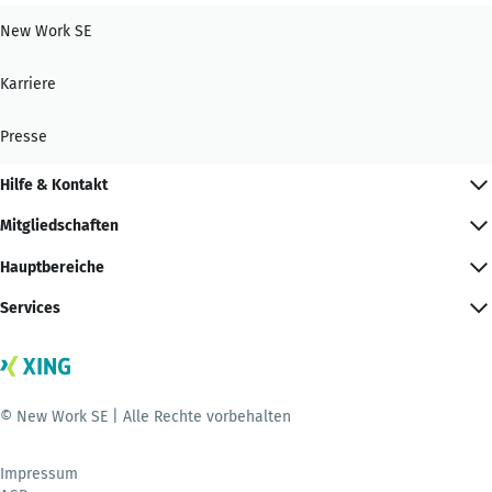
New Work SE
Karriere
Presse
Hilfe & Kontakt
Mitgliedschaften
Hauptbereiche
Services
© New Work SE | Alle Rechte vorbehalten
Impressum