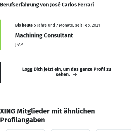
Berufserfahrung von José Carlos Ferrari
Bis heute
5 Jahre und 7 Monate, seit Feb. 2021
Machining Consultant
JFAP
Logg Dich jetzt ein, um das ganze Profil zu
sehen.
XING Mitglieder mit ähnlichen
Profilangaben