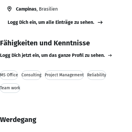
Campinas
, Brasilien
Logg Dich ein, um alle Einträge zu sehen.
Fähigkeiten und Kenntnisse
Logg Dich jetzt ein, um das ganze Profil zu sehen.
MS Office
Consulting
Project Management
Reliability
Team work
Werdegang