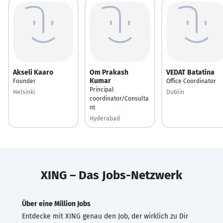
Akseli Kaaro
Om Prakash
VEDAT Batatina
Kumar
Founder
Office Coordinator
Principal
Helsinki
Dublin
coordinator/Consulta
nt
Hyderabad
XING – Das Jobs-Netzwerk
Über eine Million Jobs
Entdecke mit XING genau den Job, der wirklich zu Dir