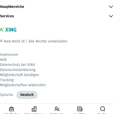
Hauptbereiche
Services
© New Work SE | Alle Rechte vorbehalten
Impressum
AGB
Datenschutz bei XING
Datenschutzerklärung
Mitgliedschaft kündigen
Tracking
Mitgliedschaften widerrufen
Sprache
Deutsch