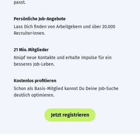
passt.
Persönliche Job-Angebote
Lass Dich finden von Arbeitgebern und über 20.000
Recruiter·innen.
21 Mio. Mitglieder
Knüpf neue Kontakte und erhalte Impulse für ein
besseres Job-Leben.
Kostenlos profitieren
Schon als Basis-Mitglied kannst Du Deine Job-Suche
deutlich optimieren.
Jetzt registrieren