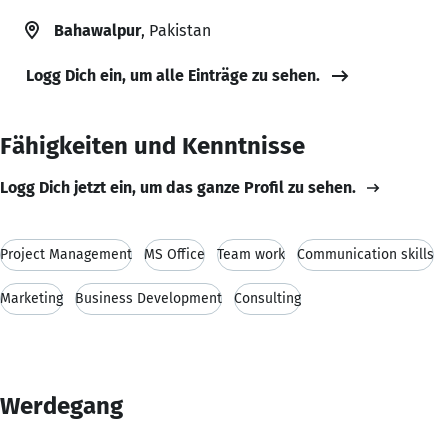
Bahawalpur
, Pakistan
Logg Dich ein, um alle Einträge zu sehen.
Fähigkeiten und Kenntnisse
Logg Dich jetzt ein, um das ganze Profil zu sehen.
Project Management
MS Office
Team work
Communication skills
Marketing
Business Development
Consulting
Werdegang