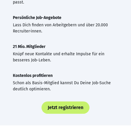
passt.
Persönliche Job-Angebote
Lass Dich finden von Arbeitgebern und über 20.000
Recruiter·innen.
21 Mio. Mitglieder
Knüpf neue Kontakte und erhalte Impulse für ein
besseres Job-Leben.
Kostenlos profitieren
Schon als Basis-Mitglied kannst Du Deine Job-Suche
deutlich optimieren.
Jetzt registrieren