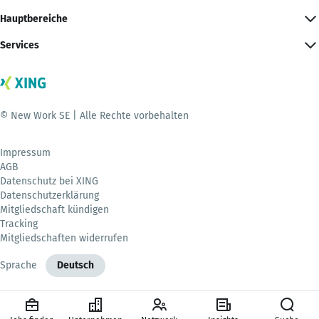
Hauptbereiche
Services
© New Work SE | Alle Rechte vorbehalten
Impressum
AGB
Datenschutz bei XING
Datenschutzerklärung
Mitgliedschaft kündigen
Tracking
Mitgliedschaften widerrufen
Sprache
Deutsch