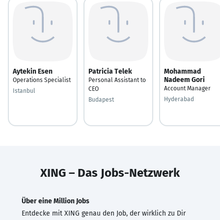
Aytekin Esen
Patricia Telek
Mohammad
Nadeem Gori
Operations Specialist
Personal Assistant to
Account Manager
CEO
Istanbul
Hyderabad
Budapest
XING – Das Jobs-Netzwerk
Über eine Million Jobs
Entdecke mit XING genau den Job, der wirklich zu Dir