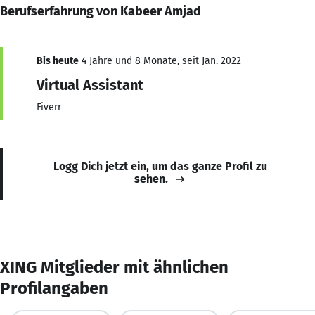
Berufserfahrung von Kabeer Amjad
Bis heute
4 Jahre und 8 Monate, seit Jan. 2022
Virtual Assistant
Fiverr
Logg Dich jetzt ein, um das ganze Profil zu
sehen.
XING Mitglieder mit ähnlichen
Profilangaben