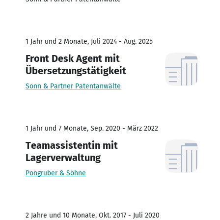
1 Jahr und 2 Monate, Juli 2024 - Aug. 2025
Front Desk Agent mit
Übersetzungstätigkeit
Sonn & Partner Patentanwälte
1 Jahr und 7 Monate, Sep. 2020 - März 2022
Teamassistentin mit
Lagerverwaltung
Pongruber & Söhne
2 Jahre und 10 Monate, Okt. 2017 - Juli 2020