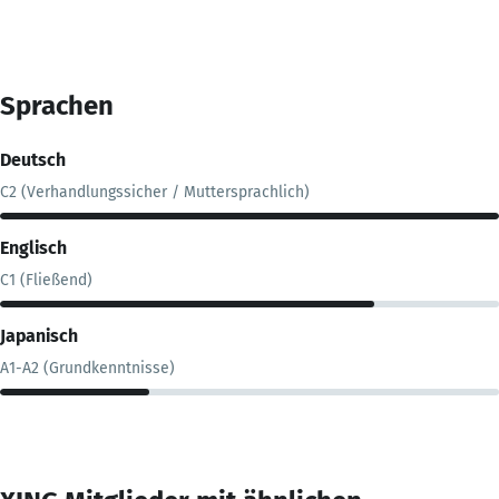
Sprachen
Deutsch
C2 (Verhandlungssicher / Muttersprachlich)
Englisch
C1 (Fließend)
Japanisch
A1-A2 (Grundkenntnisse)