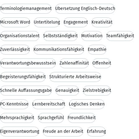
Terminologiemanagement
Übersetzung Englisch-Deutsch
Microsoft Word
Untertitelung
Engagement
Kreativität
Organisationstalent
Selbstständigkeit
Motivation
Teamfähigkeit
Zuverlässigkeit
Kommunikationsfähigkeit
Empathie
Verantwortungsbewusstsein
Zahlenaffinität
Offenheit
Begeisterungsfähigkeit
Strukturierte Arbeitsweise
Schnelle Auffassungsgabe
Genauigkeit
Zielstrebigkeit
PC-Kenntnisse
Lernbereitschaft
Logisches Denken
Mehrsprachigkeit
Sprachgefühl
Freundlichkeit
Eigenverantwortung
Freude an der Arbeit
Erfahrung