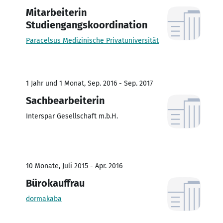
Mitarbeiterin
Studiengangskoordination
Paracelsus Medizinische Privatuniversität
1 Jahr und 1 Monat, Sep. 2016 - Sep. 2017
Sachbearbeiterin
Interspar Gesellschaft m.b.H.
10 Monate, Juli 2015 - Apr. 2016
Bürokauffrau
dormakaba