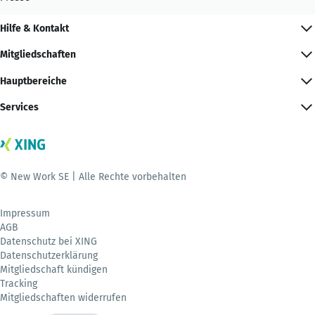
Hilfe & Kontakt
Mitgliedschaften
Hauptbereiche
Services
© New Work SE | Alle Rechte vorbehalten
Impressum
AGB
Datenschutz bei XING
Datenschutzerklärung
Mitgliedschaft kündigen
Tracking
Mitgliedschaften widerrufen