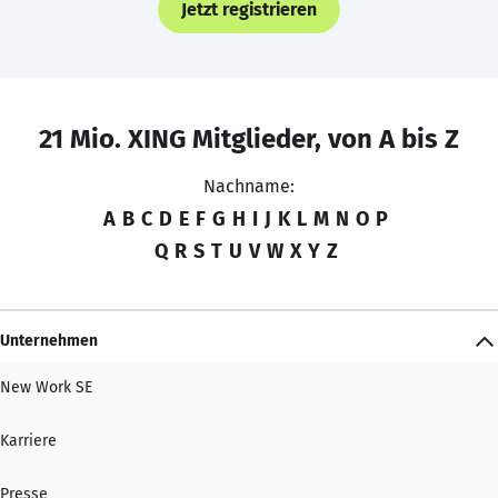
Jetzt registrieren
21 Mio. XING Mitglieder, von A bis Z
Nachname:
A
B
C
D
E
F
G
H
I
J
K
L
M
N
O
P
Q
R
S
T
U
V
W
X
Y
Z
Unternehmen
New Work SE
Karriere
Presse