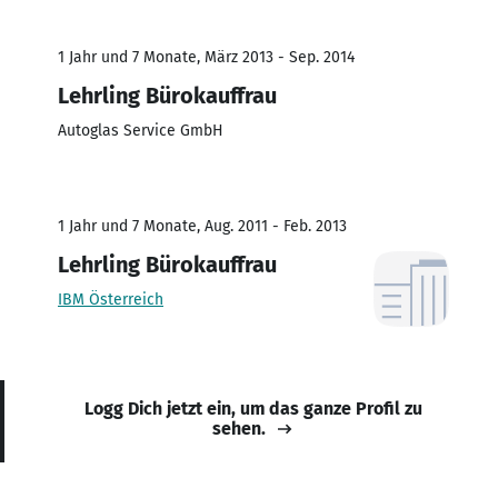
1 Jahr und 7 Monate, März 2013 - Sep. 2014
Lehrling Bürokauffrau
Autoglas Service GmbH
1 Jahr und 7 Monate, Aug. 2011 - Feb. 2013
Lehrling Bürokauffrau
IBM Österreich
Logg Dich jetzt ein, um das ganze Profil zu
sehen.