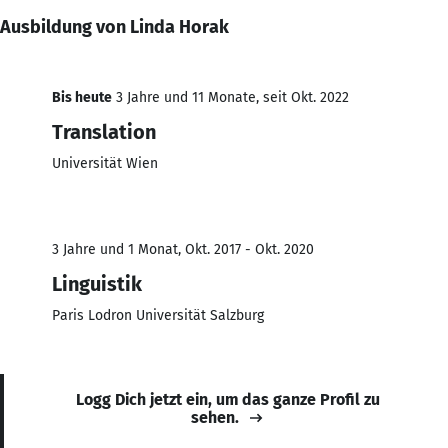
Ausbildung von Linda Horak
Bis heute
3 Jahre und 11 Monate, seit Okt. 2022
Translation
Universität Wien
3 Jahre und 1 Monat, Okt. 2017 - Okt. 2020
Linguistik
Paris Lodron Universität Salzburg
Logg Dich jetzt ein, um das ganze Profil zu
sehen.