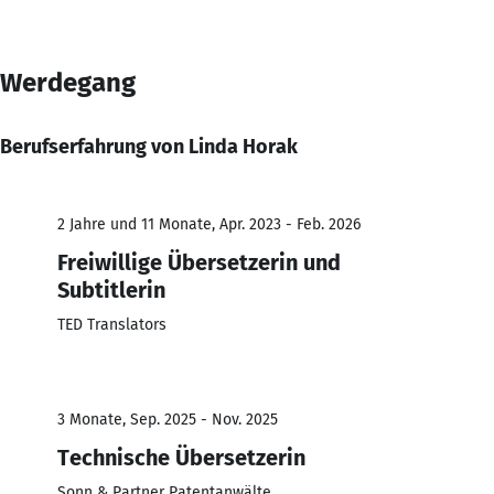
Werdegang
Berufserfahrung von Linda Horak
2 Jahre und 11 Monate, Apr. 2023 - Feb. 2026
Freiwillige Übersetzerin und
Subtitlerin
TED Translators
3 Monate, Sep. 2025 - Nov. 2025
Technische Übersetzerin
Sonn & Partner Patentanwälte