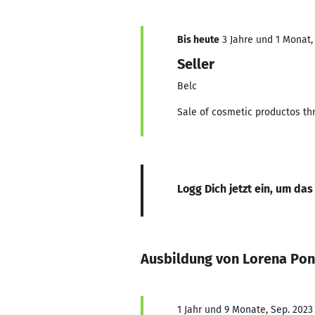
Bis heute
3 Jahre und 1 Monat, 
Seller
Belc
Sale of cosmetic productos th
Logg Dich jetzt ein, um das
Ausbildung von Lorena Po
1 Jahr und 9 Monate, Sep. 2023