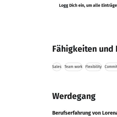
Logg Dich ein, um alle Einträg
Fähigkeiten und 
Sales
Team work
Flexibility
Commi
Werdegang
Berufserfahrung von Loren