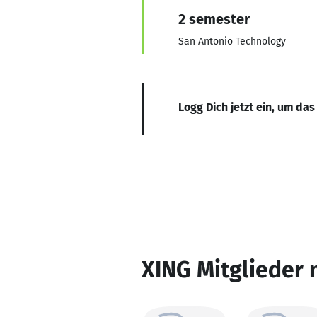
2 semester
San Antonio Technology
Logg Dich jetzt ein, um das
XING Mitglieder 