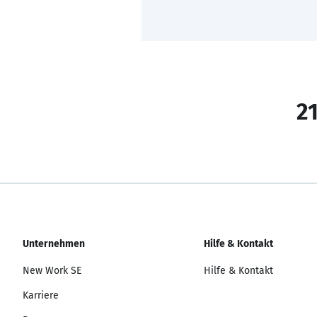
21
Unternehmen
Hilfe & Kontakt
New Work SE
Hilfe & Kontakt
Karriere