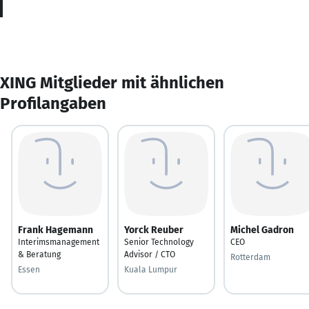
XING Mitglieder mit ähnlichen
Profilangaben
Frank Hagemann
Yorck Reuber
Michel Gadron
Interimsmanagement
Senior Technology
CEO
& Beratung
Advisor / CTO
Rotterdam
Essen
Kuala Lumpur