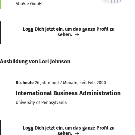
AbbVie GmbH
Logg Dich jetzt ein, um das ganze Profil zu
sehen.
Ausbildung von Lori Johnson
Bis heute
26 Jahre und 7 Monate, seit Feb. 2000
International Business Administration
University of Pennsylvania
Logg Dich jetzt ein, um das ganze Profil zu
sehen.