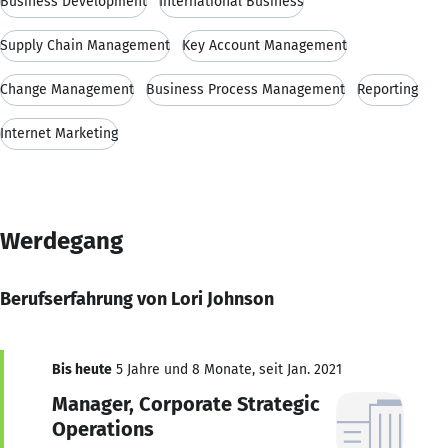
Business Development
International Business
Supply Chain Management
Key Account Management
Change Management
Business Process Management
Reporting
Internet Marketing
Werdegang
Berufserfahrung von Lori Johnson
Bis heute
5 Jahre und 8 Monate, seit Jan. 2021
Manager, Corporate Strategic
Operations