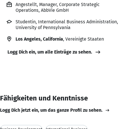
Angestellt, Manager, Corporate Strategic
Operations, AbbVie GmbH
Studentin, International Business Administration,
University of Pennsylvania
Los Angeles, California
, Vereinigte Staaten
Logg Dich ein, um alle Einträge zu sehen.
Fähigkeiten und Kenntnisse
Logg Dich jetzt ein, um das ganze Profil zu sehen.