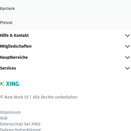
Karriere
Presse
Hilfe & Kontakt
Mitgliedschaften
Hauptbereiche
Services
© New Work SE | Alle Rechte vorbehalten
Impressum
AGB
Datenschutz bei XING
Datenschutzerklärung