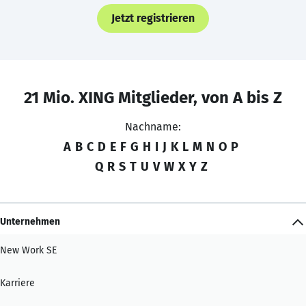
Jetzt registrieren
21 Mio. XING Mitglieder, von A bis Z
Nachname:
A
B
C
D
E
F
G
H
I
J
K
L
M
N
O
P
Q
R
S
T
U
V
W
X
Y
Z
Unternehmen
New Work SE
Karriere