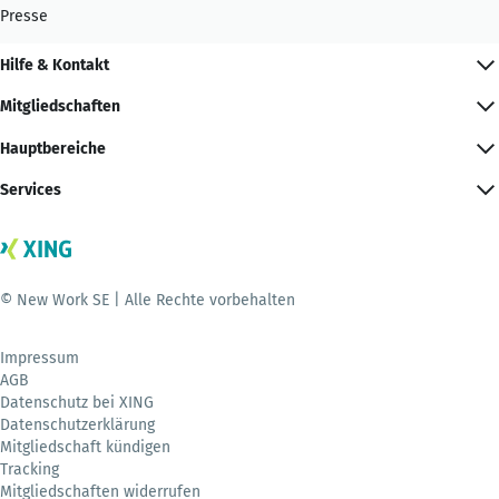
Presse
Hilfe & Kontakt
Mitgliedschaften
Hauptbereiche
Services
© New Work SE | Alle Rechte vorbehalten
Impressum
AGB
Datenschutz bei XING
Datenschutzerklärung
Mitgliedschaft kündigen
Tracking
Mitgliedschaften widerrufen