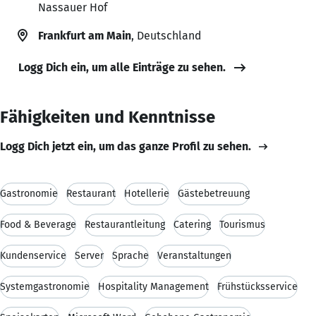
Nassauer Hof
Frankfurt am Main
, Deutschland
Logg Dich ein, um alle Einträge zu sehen.
Fähigkeiten und Kenntnisse
Logg Dich jetzt ein, um das ganze Profil zu sehen.
Gastronomie
Restaurant
Hotellerie
Gästebetreuung
Food & Beverage
Restaurantleitung
Catering
Tourismus
Kundenservice
Server
Sprache
Veranstaltungen
Systemgastronomie
Hospitality Management
Frühstücksservice