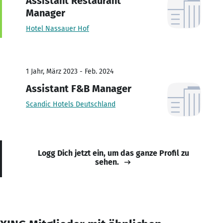
Assistant Restaurant
Manager
Hotel Nassauer Hof
1 Jahr, März 2023 - Feb. 2024
Assistant F&B Manager
Scandic Hotels Deutschland
Logg Dich jetzt ein, um das ganze Profil zu
sehen.