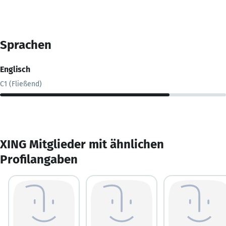
Sprachen
Englisch
C1 (Fließend)
XING Mitglieder mit ähnlichen
Profilangaben