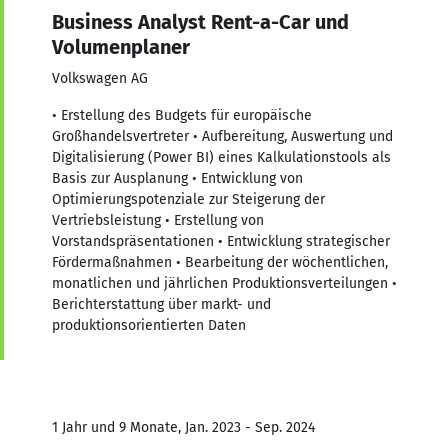
Business Analyst Rent-a-Car und
Volumenplaner
Volkswagen AG
• Erstellung des Budgets für europäische
Großhandelsvertreter • Aufbereitung, Auswertung und
Digitalisierung (Power BI) eines Kalkulationstools als
Basis zur Ausplanung • Entwicklung von
Optimierungspotenziale zur Steigerung der
Vertriebsleistung • Erstellung von
Vorstandspräsentationen • Entwicklung strategischer
Fördermaßnahmen • Bearbeitung der wöchentlichen,
monatlichen und jährlichen Produktionsverteilungen •
Berichterstattung über markt- und
produktionsorientierten Daten
1 Jahr und 9 Monate, Jan. 2023 - Sep. 2024