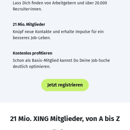
Lass Dich finden von Arbeitgebern und über 20.000
Recruiter·innen.
21 Mio. Mitglieder
Knüpf neue Kontakte und erhalte Impulse für ein
besseres Job-Leben.
Kostenlos profitieren
Schon als Basis-Mitglied kannst Du Deine Job-Suche
deutlich optimieren.
Jetzt registrieren
21 Mio. XING Mitglieder, von A bis Z