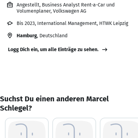
Angestellt, Business Analyst Rent-a-Car und
Volumenplaner, Volkswagen AG
Bis 2023, International Management, HTWK Leipzig
Hamburg
, Deutschland
Logg Dich ein, um alle Einträge zu sehen.
Suchst Du einen anderen Marcel
Schlegel?