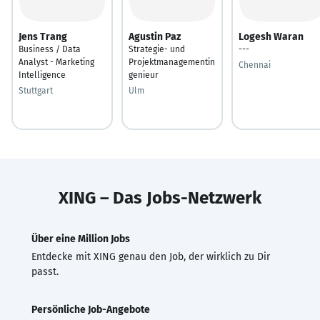
Jens Trang
Agustin Paz
Logesh Waran
Business / Data
Strategie- und
---
Analyst - Marketing
Projektmanagementin
Chennai
Intelligence
genieur
Stuttgart
Ulm
XING – Das Jobs-Netzwerk
Über eine Million Jobs
Entdecke mit XING genau den Job, der wirklich zu Dir
passt.
Persönliche Job-Angebote