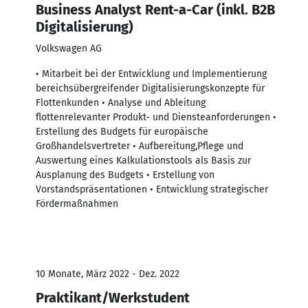
Business Analyst Rent-a-Car (inkl. B2B
Digitalisierung)
Volkswagen AG
• Mitarbeit bei der Entwicklung und Implementierung
bereichsübergreifender Digitalisierungskonzepte für
Flottenkunden • Analyse und Ableitung
flottenrelevanter Produkt- und Diensteanforderungen •
Erstellung des Budgets für europäische
Großhandelsvertreter • Aufbereitung,Pflege und
Auswertung eines Kalkulationstools als Basis zur
Ausplanung des Budgets • Erstellung von
Vorstandspräsentationen • Entwicklung strategischer
Fördermaßnahmen
10 Monate, März 2022 - Dez. 2022
Praktikant/Werkstudent