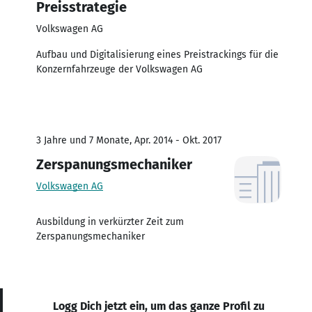
Preisstrategie
Volkswagen AG
Aufbau und Digitalisierung eines Preistrackings für die
Konzernfahrzeuge der Volkswagen AG
3 Jahre und 7 Monate, Apr. 2014 - Okt. 2017
Zerspanungsmechaniker
Volkswagen AG
Ausbildung in verkürzter Zeit zum
Zerspanungsmechaniker
Logg Dich jetzt ein, um das ganze Profil zu