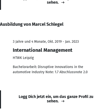
sehen.
Ausbildung von Marcel Schlegel
3 Jahre und 4 Monate, Okt. 2019 - Jan. 2023
International Management
HTWK Leipzig
Bachelorarbeit: Disruptive Innovations in the
automotive Industry Note: 1.7 Abschlussnote 2.0
Logg Dich jetzt ein, um das ganze Profil zu
sehen.