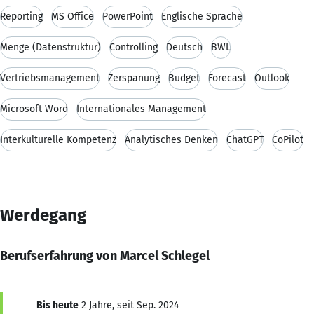
Reporting
MS Office
PowerPoint
Englische Sprache
Menge (Datenstruktur)
Controlling
Deutsch
BWL
Vertriebsmanagement
Zerspanung
Budget
Forecast
Outlook
Microsoft Word
Internationales Management
Interkulturelle Kompetenz
Analytisches Denken
ChatGPT
CoPilot
Werdegang
Berufserfahrung von Marcel Schlegel
Bis heute
2 Jahre, seit Sep. 2024