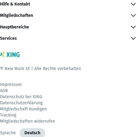
Hilfe & Kontakt
Mitgliedschaften
Hauptbereiche
Services
© New Work SE | Alle Rechte vorbehalten
Impressum
AGB
Datenschutz bei XING
Datenschutzerklärung
Mitgliedschaft kündigen
Tracking
Mitgliedschaften widerrufen
Sprache
Deutsch