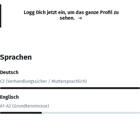
Logg Dich jetzt ein, um das ganze Profil zu
sehen.
Sprachen
Deutsch
C2 (Verhandlungssicher / Muttersprachlich)
Englisch
A1-A2 (Grundkenntnisse)