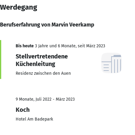
Werdegang
Berufserfahrung von Marvin Veerkamp
Bis heute
3 Jahre und 6 Monate, seit März 2023
Stellvertretendene
Küchenleitung
Residenz zwischen den Auen
9 Monate, Juli 2022 - März 2023
Koch
Hotel Am Badepark