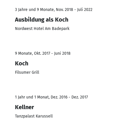
3 Jahre und 9 Monate, Nov. 2018 - Juli 2022
Ausbildung als Koch
Nordwest Hotel Am Badepark
9 Monate, Okt. 2017 - Juni 2018
Koch
Filsumer Grill
1 Jahr und 1 Monat, Dez. 2016 - Dez. 2017
Kellner
Tanzpalast Karussell