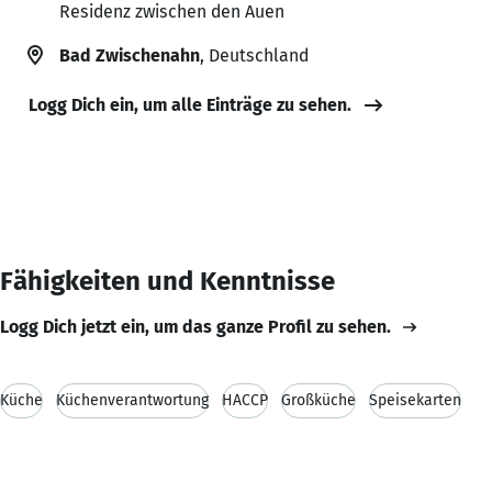
Residenz zwischen den Auen
Bad Zwischenahn
, Deutschland
Logg Dich ein, um alle Einträge zu sehen.
Fähigkeiten und Kenntnisse
Logg Dich jetzt ein, um das ganze Profil zu sehen.
Küche
Küchenverantwortung
HACCP
Großküche
Speisekarten