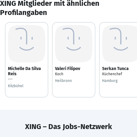
XING Mitglieder mit ähnlichen
Profilangaben
Michelle Da Silva
Valeri Filipov
Serkan Tunca
Reis
Koch
Küchenchef
---
Heilbronn
Hamburg
Kitzbühel
XING – Das Jobs-Netzwerk