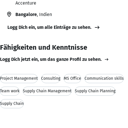
Accenture
Bangalore
, Indien
Logg Dich ein, um alle Einträge zu sehen.
Fähigkeiten und Kenntnisse
Logg Dich jetzt ein, um das ganze Profil zu sehen.
Project Management
Consulting
MS Office
Communication skills
Team work
Supply Chain Management
Supply Chain Planning
Supply Chain