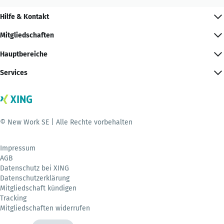
Hilfe & Kontakt
Mitgliedschaften
Hauptbereiche
Services
© New Work SE | Alle Rechte vorbehalten
Impressum
AGB
Datenschutz bei XING
Datenschutzerklärung
Mitgliedschaft kündigen
Tracking
Mitgliedschaften widerrufen