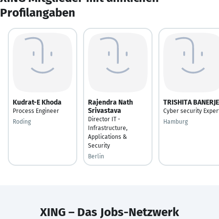
Profilangaben
Kudrat-E Khoda
Rajendra Nath
TRISHITA BANERJE
Srivastava
Process Engineer
Cyber security Exper
Director IT -
Roding
Hamburg
Infrastructure,
Applications &
Security
Berlin
XING – Das Jobs-Netzwerk