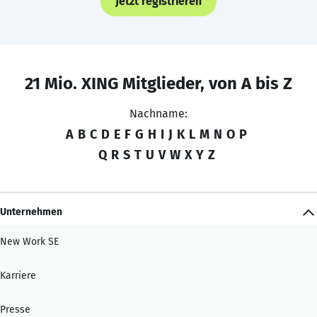
Jetzt registrieren
21 Mio. XING Mitglieder, von A bis Z
Nachname:
A
B
C
D
E
F
G
H
I
J
K
L
M
N
O
P
Q
R
S
T
U
V
W
X
Y
Z
Unternehmen
New Work SE
Karriere
Presse