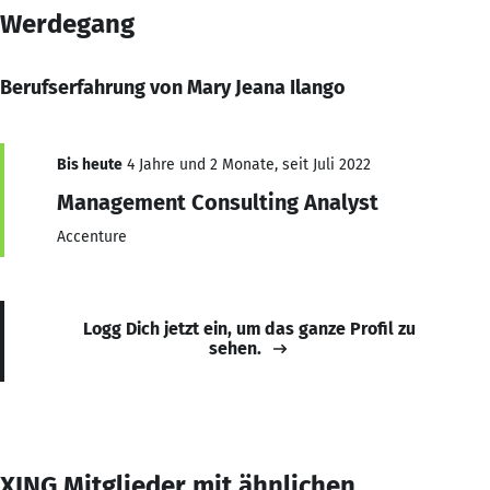
Werdegang
Berufserfahrung von Mary Jeana Ilango
Bis heute
4 Jahre und 2 Monate, seit Juli 2022
Management Consulting Analyst
Accenture
Logg Dich jetzt ein, um das ganze Profil zu
sehen.
XING Mitglieder mit ähnlichen