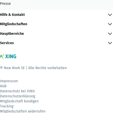
Presse
Hilfe & Kontakt
Mitgliedschaften
Hauptbereiche
Services
© New Work SE | Alle Rechte vorbehalten
Impressum
AGB
Datenschutz bei XING
Datenschutzerklärung
Mitgliedschaft kündigen
Tracking
Mitgliedschaften widerrufen