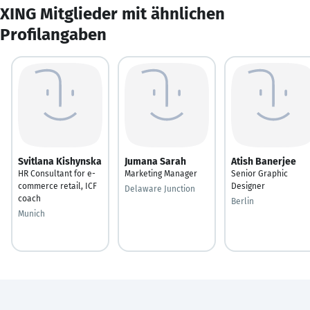
XING Mitglieder mit ähnlichen
Profilangaben
Svitlana Kishynska
Jumana Sarah
Atish Banerjee
HR Consultant for e-
Marketing Manager
Senior Graphic
commerce retail, ICF
Designer
Delaware Junction
coach
Berlin
Munich