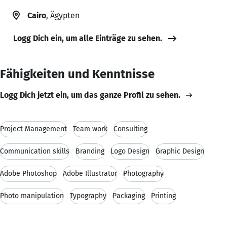
Cairo
, Ägypten
Logg Dich ein, um alle Einträge zu sehen.
Fähigkeiten und Kenntnisse
Logg Dich jetzt ein, um das ganze Profil zu sehen.
Project Management
Team work
Consulting
Communication skills
Branding
Logo Design
Graphic Design
Adobe Photoshop
Adobe Illustrator
Photography
Photo manipulation
Typography
Packaging
Printing