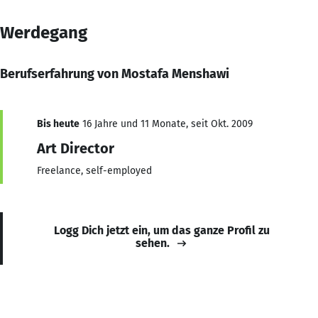
Werdegang
Berufserfahrung von Mostafa Menshawi
Bis heute
16 Jahre und 11 Monate, seit Okt. 2009
Art Director
Freelance, self-employed
Logg Dich jetzt ein, um das ganze Profil zu
sehen.