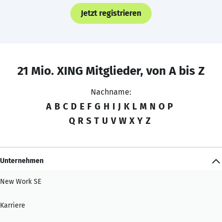
Jetzt registrieren
21 Mio. XING Mitglieder, von A bis Z
Nachname:
A
B
C
D
E
F
G
H
I
J
K
L
M
N
O
P
Q
R
S
T
U
V
W
X
Y
Z
Unternehmen
New Work SE
Karriere