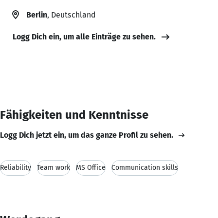
Berlin
, Deutschland
Logg Dich ein, um alle Einträge zu sehen.
Fähigkeiten und Kenntnisse
Logg Dich jetzt ein, um das ganze Profil zu sehen.
Reliability
Team work
MS Office
Communication skills