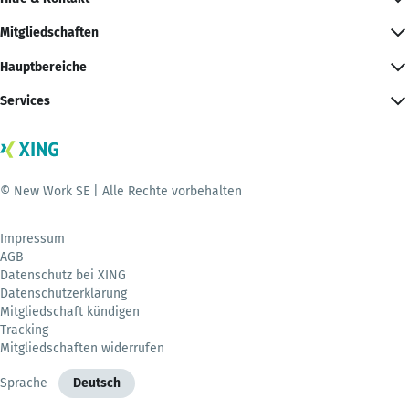
Mitgliedschaften
Hauptbereiche
Services
© New Work SE | Alle Rechte vorbehalten
Impressum
AGB
Datenschutz bei XING
Datenschutzerklärung
Mitgliedschaft kündigen
Tracking
Mitgliedschaften widerrufen
Sprache
Deutsch