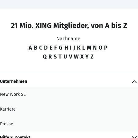
21 Mio. XING Mitglieder, von A bis Z
Nachname:
A
B
C
D
E
F
G
H
I
J
K
L
M
N
O
P
Q
R
S
T
U
V
W
X
Y
Z
Unternehmen
New Work SE
Karriere
Presse
Hilfe & Kontakt