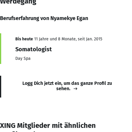
Werdegang
Berufserfahrung von Nyamekye Egan
Bis heute
11 Jahre und 8 Monate, seit Jan. 2015
Somatologist
Day Spa
Logg Dich jetzt ein, um das ganze Profil zu
sehen.
XING Mitglieder mit ähnlichen