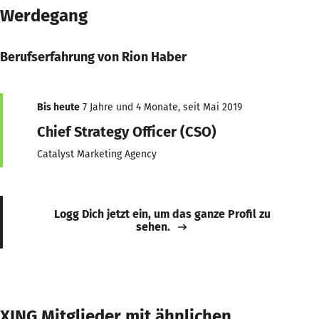
Werdegang
Berufserfahrung von Rion Haber
Bis heute
7 Jahre und 4 Monate, seit Mai 2019
Chief Strategy Officer (CSO)
Catalyst Marketing Agency
Logg Dich jetzt ein, um das ganze Profil zu
sehen.
XING Mitglieder mit ähnlichen