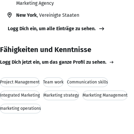
Marketing Agency
New York
, Vereinigte Staaten
Logg Dich ein, um alle Einträge zu sehen.
Fähigkeiten und Kenntnisse
Logg Dich jetzt ein, um das ganze Profil zu sehen.
Project Management
Team work
Communication skills
Integrated Marketing
Marketing strategy
Marketing Management
marketing operations