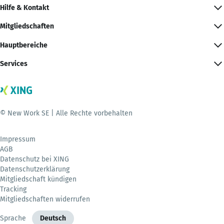
Hilfe & Kontakt
Mitgliedschaften
Hauptbereiche
Services
© New Work SE | Alle Rechte vorbehalten
Impressum
AGB
Datenschutz bei XING
Datenschutzerklärung
Mitgliedschaft kündigen
Tracking
Mitgliedschaften widerrufen
Sprache
Deutsch