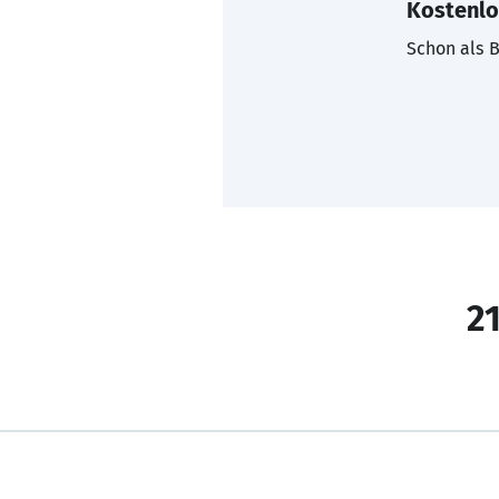
Kostenlo
Schon als B
21