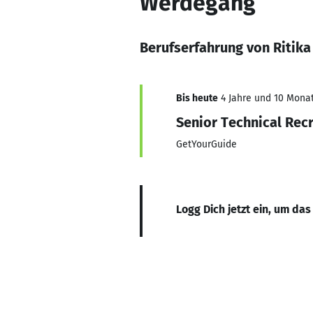
Werdegang
Berufserfahrung von Ritika
Bis heute
4 Jahre und 10 Monat
Senior Technical Recr
GetYourGuide
Logg Dich jetzt ein, um das