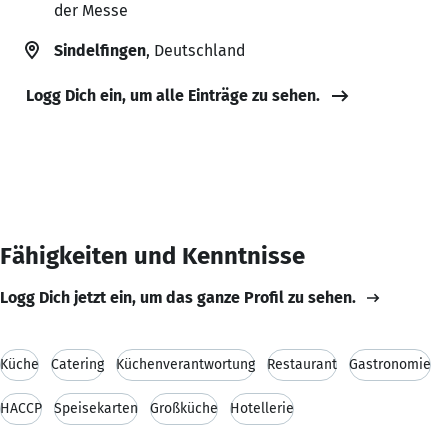
der Messe
Sindelfingen
, Deutschland
Logg Dich ein, um alle Einträge zu sehen.
Fähigkeiten und Kenntnisse
Logg Dich jetzt ein, um das ganze Profil zu sehen.
Küche
Catering
Küchenverantwortung
Restaurant
Gastronomie
HACCP
Speisekarten
Großküche
Hotellerie