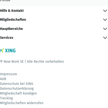
Presse
Hilfe & Kontakt
Mitgliedschaften
Hauptbereiche
Services
© New Work SE | Alle Rechte vorbehalten
Impressum
AGB
Datenschutz bei XING
Datenschutzerklärung
Mitgliedschaft kündigen
Tracking
Mitgliedschaften widerrufen