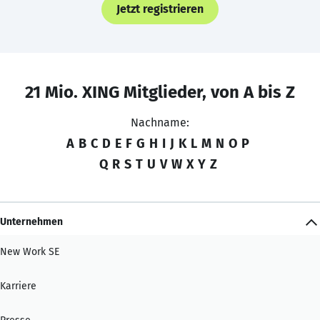
Jetzt registrieren
21 Mio. XING Mitglieder, von A bis Z
Nachname:
A
B
C
D
E
F
G
H
I
J
K
L
M
N
O
P
Q
R
S
T
U
V
W
X
Y
Z
Unternehmen
New Work SE
Karriere