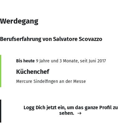
Werdegang
Berufserfahrung von Salvatore Scovazzo
Bis heute
9 Jahre und 3 Monate, seit Juni 2017
Küchenchef
Mercure Sindelfingen an der Messe
Logg Dich jetzt ein, um das ganze Profil zu
sehen.