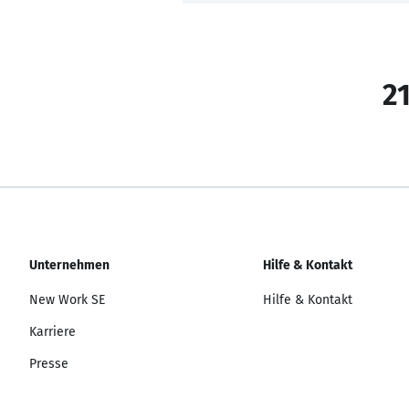
21
Unternehmen
Hilfe & Kontakt
New Work SE
Hilfe & Kontakt
Karriere
Presse