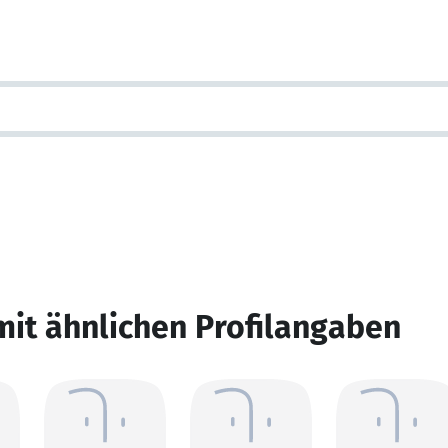
mit ähnlichen Profilangaben