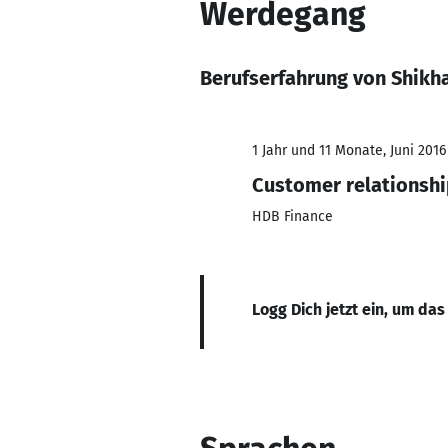
Werdegang
Berufserfahrung von Shikh
1 Jahr und 11 Monate, Juni 2016
Customer relationsh
HDB Finance
Logg Dich jetzt ein, um das