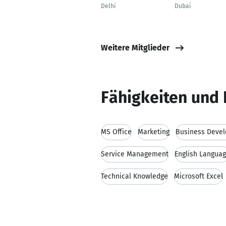
Delhi
Dubai
Weitere Mitglieder
Fähigkeiten und 
MS Office
Marketing
Business Deve
Service Management
English Langua
Technical Knowledge
Microsoft Excel