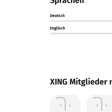
Sprachen
Deutsch
Englisch
XING Mitglieder 