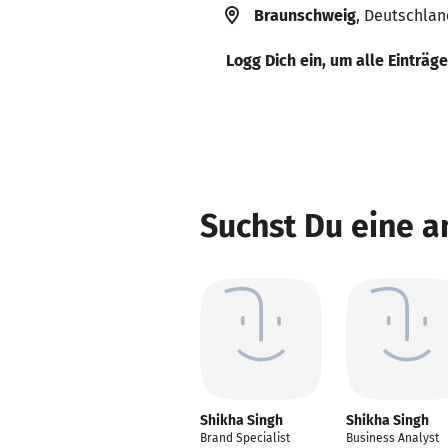
Braunschweig
, Deutschlan
Logg Dich ein, um alle Einträg
Suchst Du eine a
Shikha Singh
Shikha Singh
Brand Specialist
Business Analyst