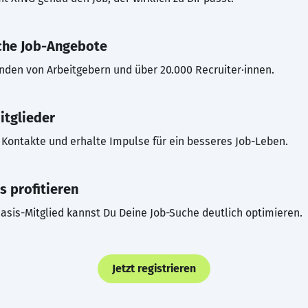
che Job-Angebote
inden von Arbeitgebern und über 20.000 Recruiter·innen.
itglieder
Kontakte und erhalte Impulse für ein besseres Job-Leben.
s profitieren
asis-Mitglied kannst Du Deine Job-Suche deutlich optimieren.
Jetzt registrieren