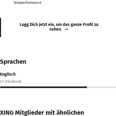
Teleperformance
Logg Dich jetzt ein, um das ganze Profil zu
sehen.
Sprachen
Englisch
C1 (Fließend)
XING Mitglieder mit ähnlichen