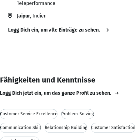
Teleperformance
Jaipur
, Indien
Logg Dich ein, um alle Einträge zu sehen.
Fähigkeiten und Kenntnisse
Logg Dich jetzt ein, um das ganze Profil zu sehen.
Customer Service Excellence
Problem-Solving
Communication Skill
Relationship Building
Customer Satisfaction