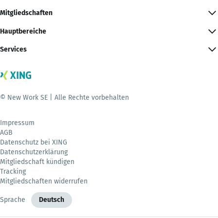
Mitgliedschaften
Hauptbereiche
Services
© New Work SE | Alle Rechte vorbehalten
Impressum
AGB
Datenschutz bei XING
Datenschutzerklärung
Mitgliedschaft kündigen
Tracking
Mitgliedschaften widerrufen
Sprache
Deutsch