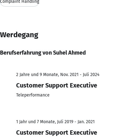
Complaint Handling
Werdegang
Berufserfahrung von Suhel Ahmed
2 Jahre und 9 Monate, Nov. 2021 - Juli 2024
Customer Support Executive
Teleperformance
1 Jahr und 7 Monate, Juli 2019 - Jan. 2021
Customer Support Executive