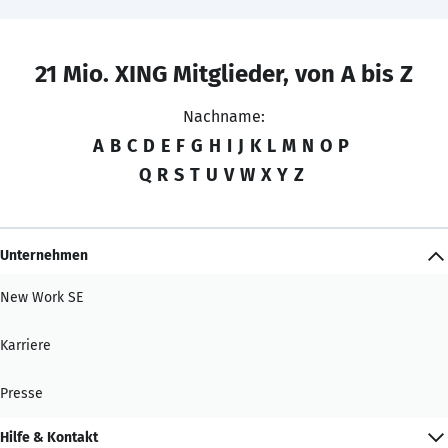
21 Mio. XING Mitglieder, von A bis Z
Nachname:
A
B
C
D
E
F
G
H
I
J
K
L
M
N
O
P
Q
R
S
T
U
V
W
X
Y
Z
Unternehmen
New Work SE
Karriere
Presse
Hilfe & Kontakt