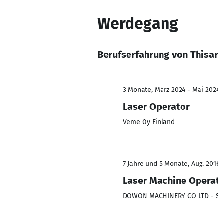
Werdegang
Berufserfahrung von Thisar
3 Monate, März 2024 - Mai 202
Laser Operator
Veme Oy Finland
7 Jahre und 5 Monate, Aug. 201
Laser Machine Opera
DOWON MACHINERY CO LTD - 