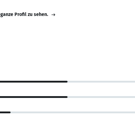
 ganze Profil zu sehen.