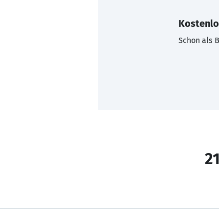
Kostenlo
Schon als B
21