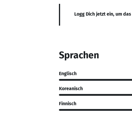
Logg Dich jetzt ein, um das
Sprachen
Englisch
Koreanisch
Finnisch