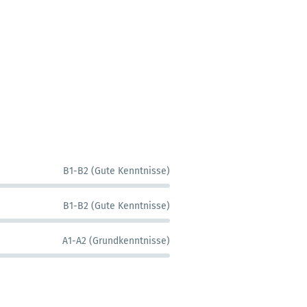
B1-B2 (Gute Kenntnisse)
B1-B2 (Gute Kenntnisse)
A1-A2 (Grundkenntnisse)