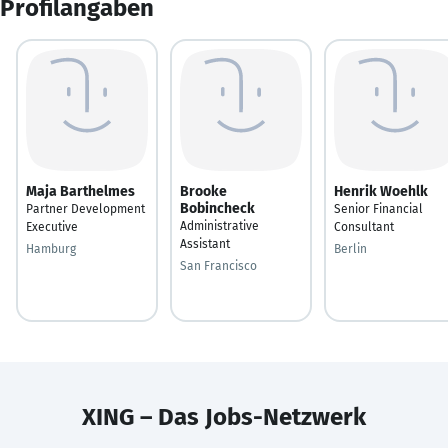
Profilangaben
Maja Barthelmes
Brooke
Henrik Woehlk
Bobincheck
Partner Development
Senior Financial
Administrative
Executive
Consultant
Assistant
Hamburg
Berlin
San Francisco
XING – Das Jobs-Netzwerk