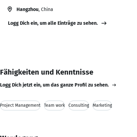
Hangzhou
, China
Logg Dich ein, um alle Einträge zu sehen.
Fähigkeiten und Kenntnisse
Logg Dich jetzt ein, um das ganze Profil zu sehen.
Project Management
Team work
Consulting
Marketing