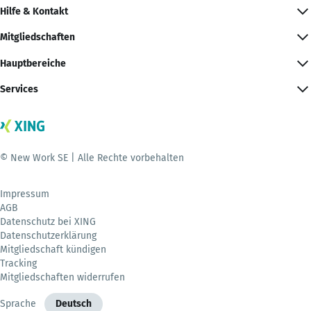
Hilfe & Kontakt
Mitgliedschaften
Hauptbereiche
Services
© New Work SE | Alle Rechte vorbehalten
Impressum
AGB
Datenschutz bei XING
Datenschutzerklärung
Mitgliedschaft kündigen
Tracking
Mitgliedschaften widerrufen
Sprache
Deutsch