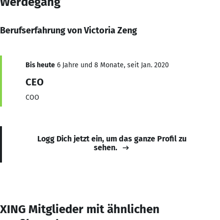
Werdegang
Berufserfahrung von Victoria Zeng
Bis heute
6 Jahre und 8 Monate, seit Jan. 2020
CEO
COO
Logg Dich jetzt ein, um das ganze Profil zu
sehen.
XING Mitglieder mit ähnlichen