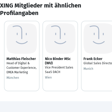
XING Mitglieder mit ähnlichen
Profilangaben
Matthias Fleischer
Nico Binder MSc
Frank Ecker
(WU)
Head of Digital &
Global Sales Directo
Vice President Sales
Customer Experience,
Munich
SaaS DACH
EMEA Marketing
Wien
München