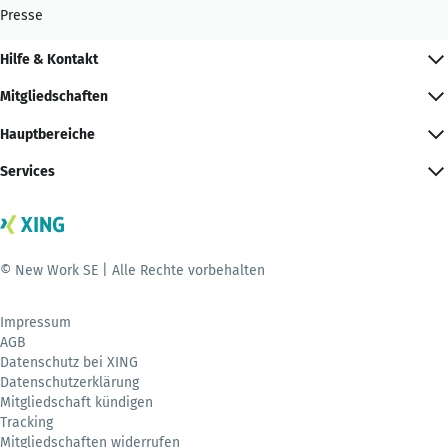
Presse
Hilfe & Kontakt
Mitgliedschaften
Hauptbereiche
Services
© New Work SE | Alle Rechte vorbehalten
Impressum
AGB
Datenschutz bei XING
Datenschutzerklärung
Mitgliedschaft kündigen
Tracking
Mitgliedschaften widerrufen