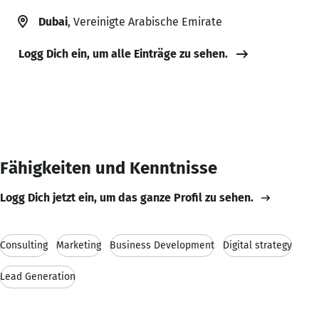
Dubai
, Vereinigte Arabische Emirate
Logg Dich ein, um alle Einträge zu sehen.
Fähigkeiten und Kenntnisse
Logg Dich jetzt ein, um das ganze Profil zu sehen.
Consulting
Marketing
Business Development
Digital strategy
Lead Generation