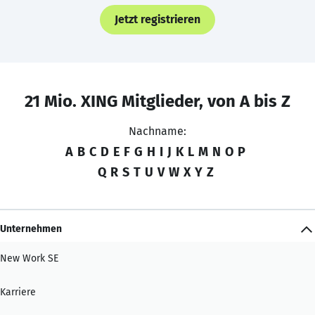
Jetzt registrieren
21 Mio. XING Mitglieder, von A bis Z
Nachname:
A
B
C
D
E
F
G
H
I
J
K
L
M
N
O
P
Q
R
S
T
U
V
W
X
Y
Z
Unternehmen
New Work SE
Karriere