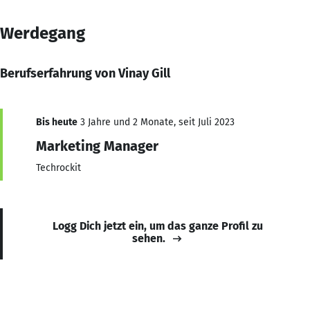
Werdegang
Berufserfahrung von Vinay Gill
Bis heute
3 Jahre und 2 Monate, seit Juli 2023
Marketing Manager
Techrockit
Logg Dich jetzt ein, um das ganze Profil zu
sehen.