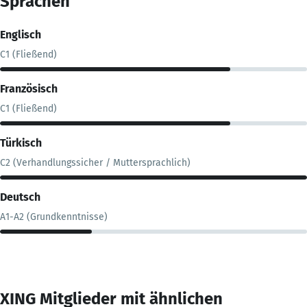
Sprachen
Englisch
C1 (Fließend)
Französisch
C1 (Fließend)
Türkisch
C2 (Verhandlungssicher / Muttersprachlich)
Deutsch
A1-A2 (Grundkenntnisse)
XING Mitglieder mit ähnlichen