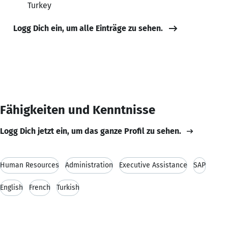
Turkey
Logg Dich ein, um alle Einträge zu sehen.
Fähigkeiten und Kenntnisse
Logg Dich jetzt ein, um das ganze Profil zu sehen.
Human Resources
Administration
Executive Assistance
SAP
English
French
Turkish