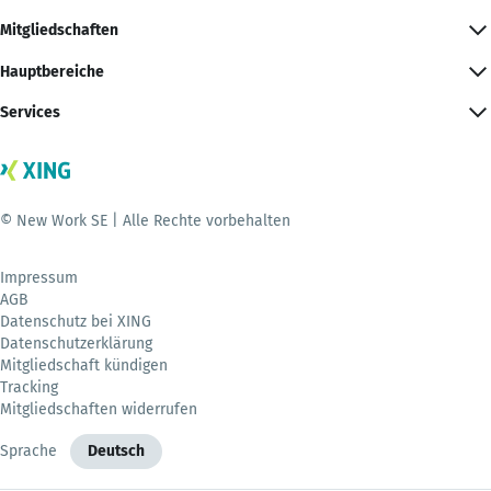
Mitgliedschaften
Hauptbereiche
Services
© New Work SE | Alle Rechte vorbehalten
Impressum
AGB
Datenschutz bei XING
Datenschutzerklärung
Mitgliedschaft kündigen
Tracking
Mitgliedschaften widerrufen
Sprache
Deutsch