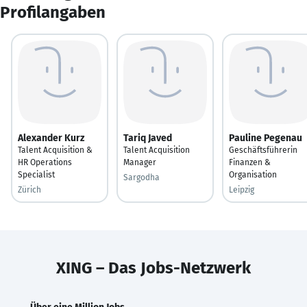
Profilangaben
Alexander Kurz
Tariq Javed
Pauline Pegenau
Talent Acquisition &
Talent Acquisition
Geschäftsführerin
HR Operations
Manager
Finanzen &
Specialist
Organisation
Sargodha
Zürich
Leipzig
XING – Das Jobs-Netzwerk