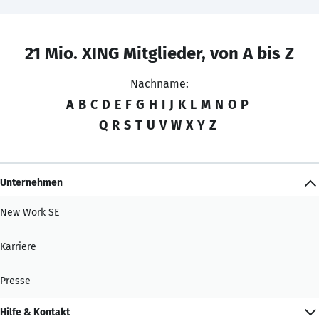
21 Mio. XING Mitglieder, von A bis Z
Nachname:
A
B
C
D
E
F
G
H
I
J
K
L
M
N
O
P
Q
R
S
T
U
V
W
X
Y
Z
Unternehmen
New Work SE
Karriere
Presse
Hilfe & Kontakt