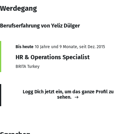
Werdegang
Berufserfahrung von Yeliz Dülger
Bis heute
10 Jahre und 9 Monate, seit Dez. 2015
HR & Operations Specialist
BRITA Turkey
Logg Dich jetzt ein, um das ganze Profil zu
sehen.