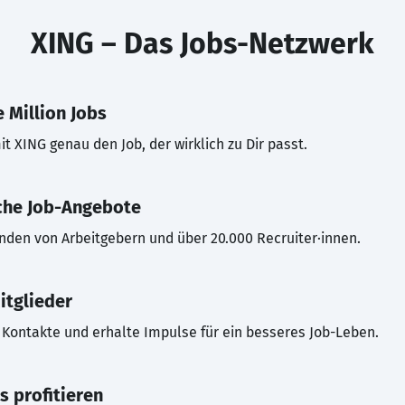
XING – Das Jobs-Netzwerk
 Million Jobs
t XING genau den Job, der wirklich zu Dir passt.
che Job-Angebote
inden von Arbeitgebern und über 20.000 Recruiter·innen.
itglieder
Kontakte und erhalte Impulse für ein besseres Job-Leben.
s profitieren