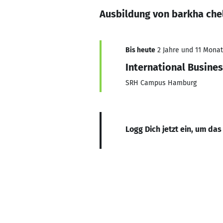
Ausbildung von barkha che
Bis heute
2 Jahre und 11 Monate
International Busine
SRH Campus Hamburg
Logg Dich jetzt ein, um das