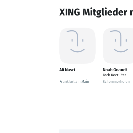
XING Mitglieder 
Ali Nasri
Noah Gnandt
---
Tech Recruiter
Frankfurt am Main
Schemmerhofen