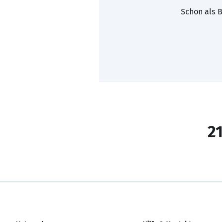
Schon als B
21