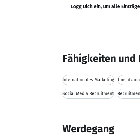
Logg Dich ein, um alle Einträg
Fähigkeiten und 
Internationales Marketing
Umsatzana
Social Media Recruitment
Recruitmen
Werdegang