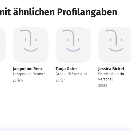
mit ähnlichen Profilangaben
Jacqueline Renz
Tanja Oster
Jessica Bickel
Lehrperson Deutsch
Group HR Specialist
Bereichsleiterin
Personal
Zurich
Zürich
35633