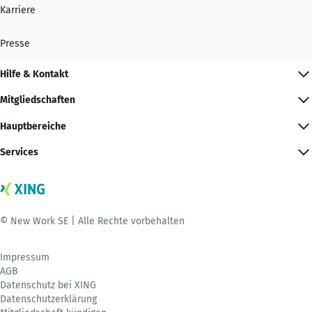
Karriere
Presse
Hilfe & Kontakt
Mitgliedschaften
Hauptbereiche
Services
© New Work SE | Alle Rechte vorbehalten
Impressum
AGB
Datenschutz bei XING
Datenschutzerklärung