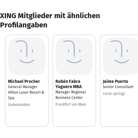
XING Mitglieder mit ähnlichen
Profilangaben
Michael Procher
Rubén Fabra
Jaime Puerto
Yuguero MBA
General Manager
Senior Consultant
Manager Regional
Hilton Luxor Resort &
coral springs
Business Center
Spa
Frankfurt am Main
Gutenstetten