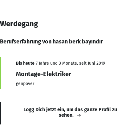
Werdegang
Berufserfahrung von hasan berk bayındır
Bis heute
7 Jahre und 3 Monate, seit Juni 2019
Montage-Elektriker
genpover
Logg Dich jetzt ein, um das ganze Profil zu
sehen.