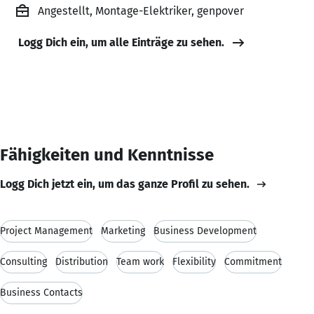
Angestellt, Montage-Elektriker, genpover
Logg Dich ein, um alle Einträge zu sehen.
Fähigkeiten und Kenntnisse
Logg Dich jetzt ein, um das ganze Profil zu sehen.
Project Management
Marketing
Business Development
Consulting
Distribution
Team work
Flexibility
Commitment
Business Contacts