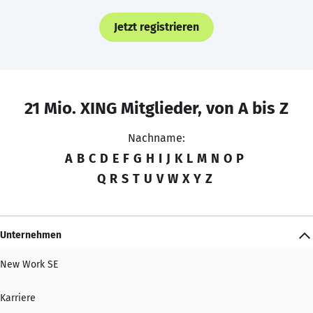
Jetzt registrieren
21 Mio. XING Mitglieder, von A bis Z
Nachname:
A
B
C
D
E
F
G
H
I
J
K
L
M
N
O
P
Q
R
S
T
U
V
W
X
Y
Z
Unternehmen
New Work SE
Karriere