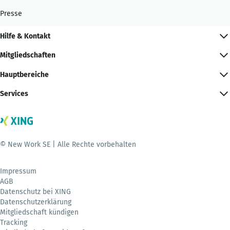
Presse
Hilfe & Kontakt
Mitgliedschaften
Hauptbereiche
Services
© New Work SE | Alle Rechte vorbehalten
Impressum
AGB
Datenschutz bei XING
Datenschutzerklärung
Mitgliedschaft kündigen
Tracking