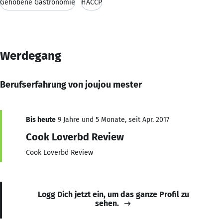
Gehobene Gastronomie
HACCP
Werdegang
Berufserfahrung von joujou mester
Bis heute
9 Jahre und 5 Monate, seit Apr. 2017
Cook Loverbd Review
Cook Loverbd Review
Logg Dich jetzt ein, um das ganze Profil zu
sehen.