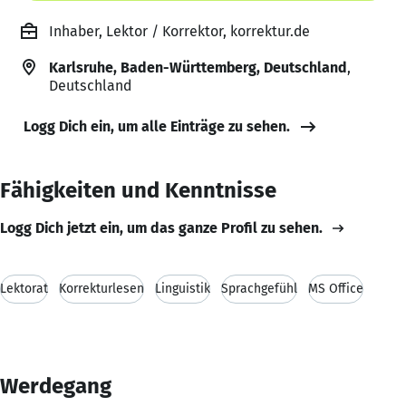
Inhaber, Lektor / Korrektor, korrektur.de
Karlsruhe, Baden-Württemberg, Deutschland
,
Deutschland
Logg Dich ein, um alle Einträge zu sehen.
Fähigkeiten und Kenntnisse
Logg Dich jetzt ein, um das ganze Profil zu sehen.
Lektorat
Korrekturlesen
Linguistik
Sprachgefühl
MS Office
Werdegang