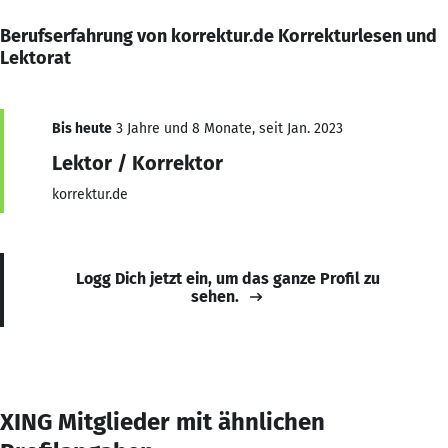
Berufserfahrung von korrektur.de Korrekturlesen und
Lektorat
Bis heute
3 Jahre und 8 Monate, seit Jan. 2023
Lektor / Korrektor
korrektur.de
Logg Dich jetzt ein, um das ganze Profil zu
sehen.
XING Mitglieder mit ähnlichen