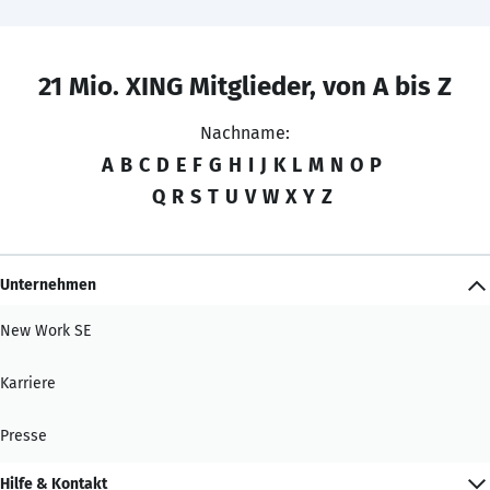
21 Mio. XING Mitglieder, von A bis Z
Nachname:
A
B
C
D
E
F
G
H
I
J
K
L
M
N
O
P
Q
R
S
T
U
V
W
X
Y
Z
Unternehmen
New Work SE
Karriere
Presse
Hilfe & Kontakt