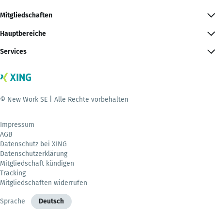
Mitgliedschaften
Hauptbereiche
Services
© New Work SE | Alle Rechte vorbehalten
Impressum
AGB
Datenschutz bei XING
Datenschutzerklärung
Mitgliedschaft kündigen
Tracking
Mitgliedschaften widerrufen
Sprache
Deutsch