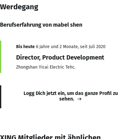
Werdegang
Berufserfahrung von mabel shen
Bis heute
6 Jahre und 2 Monate, seit Juli 2020
Director, Product Development
Zhongshan Yicai Electric Tehc.
Logg Dich jetzt ein, um das ganze Profil zu
sehen.
XING Mitglieder mit ähnlichen