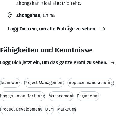
Zhongshan Yicai Electric Tehc.
Zhongshan
, China
Logg Dich ein, um alle Einträge zu sehen.
Fähigkeiten und Kenntnisse
Logg Dich jetzt ein, um das ganze Profil zu sehen.
Team work
Project Management
fireplace manufacturing
bbq grill manufacturing
Management
Engineering
Product Development
OEM
Marketing