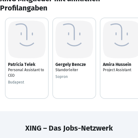
Profilangaben
Patricia Telek
Gergely Bencze
Amira Hussein
Personal Assistant to
Standorleiter
Project Assistant
CEO
Sopron
Budapest
XING – Das Jobs-Netzwerk