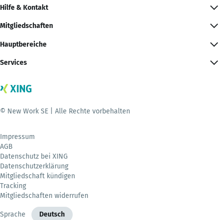
Hilfe & Kontakt
Mitgliedschaften
Hauptbereiche
Services
© New Work SE | Alle Rechte vorbehalten
Impressum
AGB
Datenschutz bei XING
Datenschutzerklärung
Mitgliedschaft kündigen
Tracking
Mitgliedschaften widerrufen
Sprache
Deutsch