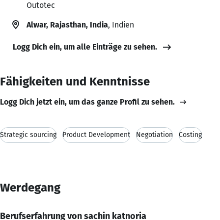
Outotec
Alwar, Rajasthan, India
, Indien
Logg Dich ein, um alle Einträge zu sehen.
Fähigkeiten und Kenntnisse
Logg Dich jetzt ein, um das ganze Profil zu sehen.
Strategic sourcing
Product Development
Negotiation
Costing
Werdegang
Berufserfahrung von sachin katnoria