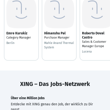
Emre Kurukiz
Himanshu Pal
Roberto Doval
Castro
Category Manager
Purchase Manager
Sales & Customer
Berlin
Mahle Anand Thermal
Manager Europe
System
Lucena
XING – Das Jobs-Netzwerk
Über eine Million Jobs
Entdecke mit XING genau den Job, der wirklich zu Dir
passt.