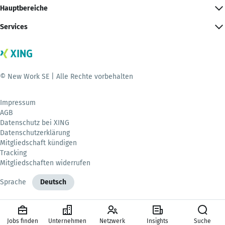
Hauptbereiche
Services
© New Work SE | Alle Rechte vorbehalten
Impressum
AGB
Datenschutz bei XING
Datenschutzerklärung
Mitgliedschaft kündigen
Tracking
Mitgliedschaften widerrufen
Sprache
Deutsch
Jobs finden
Unternehmen
Netzwerk
Insights
Suche