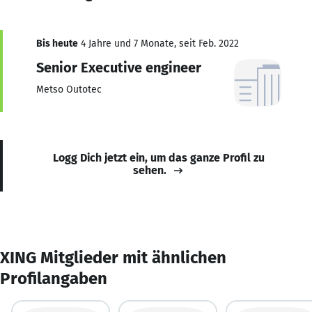
Bis heute
4 Jahre und 7 Monate, seit Feb. 2022
Senior Executive engineer
Metso Outotec
Logg Dich jetzt ein, um das ganze Profil zu
sehen.
XING Mitglieder mit ähnlichen
Profilangaben