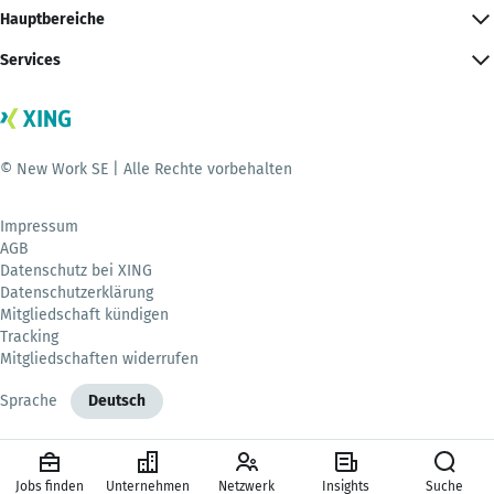
Hauptbereiche
Services
© New Work SE | Alle Rechte vorbehalten
Impressum
AGB
Datenschutz bei XING
Datenschutzerklärung
Mitgliedschaft kündigen
Tracking
Mitgliedschaften widerrufen
Sprache
Deutsch
Jobs finden
Unternehmen
Netzwerk
Insights
Suche