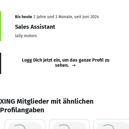
Bis heute
2 Jahre und 3 Monate, seit Juni 2024
Sales Assistant
lally motors
Logg Dich jetzt ein, um das ganze Profil zu
sehen.
XING Mitglieder mit ähnlichen
Profilangaben