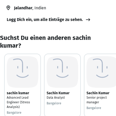
Jalandhar
, Indien
Logg Dich ein, um alle Einträge zu sehen.
Suchst Du einen anderen sachin
kumar?
sachin kumar
Sachin Kumar
Sachin Kumar
Advanced Lead
Data Analyst
Senior project
Engineer (Stress
manager
Bangalore
Analysis)
Bangalore
Bangalore