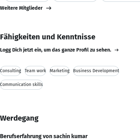
Weitere Mitglieder
Fähigkeiten und Kenntnisse
Logg Dich jetzt ein, um das ganze Profil zu sehen.
Consulting
Team work
Marketing
Business Development
Communication skills
Werdegang
Berufserfahrung von sachin kumar