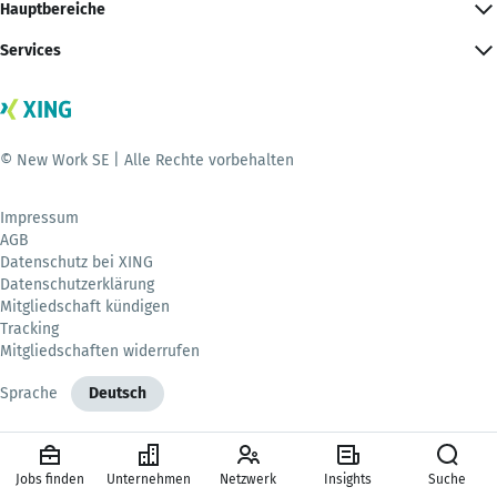
Hauptbereiche
Services
© New Work SE | Alle Rechte vorbehalten
Impressum
AGB
Datenschutz bei XING
Datenschutzerklärung
Mitgliedschaft kündigen
Tracking
Mitgliedschaften widerrufen
Sprache
Deutsch
Jobs finden
Unternehmen
Netzwerk
Insights
Suche