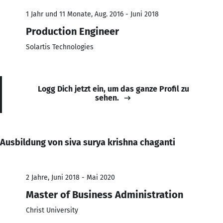
1 Jahr und 11 Monate, Aug. 2016 - Juni 2018
Production Engineer
Solartis Technologies
Logg Dich jetzt ein, um das ganze Profil zu
sehen.
Ausbildung von siva surya krishna chaganti
2 Jahre, Juni 2018 - Mai 2020
Master of Business Administration
Christ University