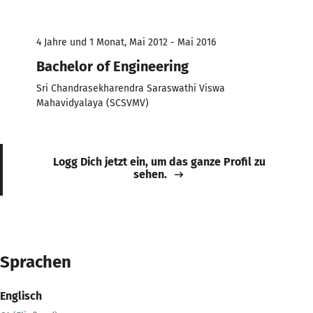
4 Jahre und 1 Monat, Mai 2012 - Mai 2016
Bachelor of Engineering
Sri Chandrasekharendra Saraswathi Viswa
Mahavidyalaya (SCSVMV)
Logg Dich jetzt ein, um das ganze Profil zu
sehen.
Sprachen
Englisch