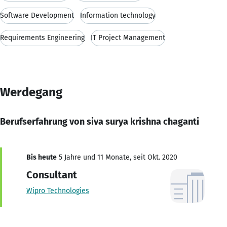
Software Development
Information technology
Requirements Engineering
IT Project Management
Werdegang
Berufserfahrung von siva surya krishna chaganti
Bis heute
5 Jahre und 11 Monate, seit Okt. 2020
Consultant
Wipro Technologies