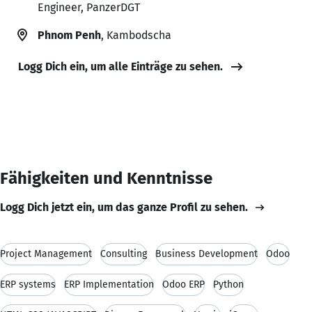
Engineer, PanzerDGT
Phnom Penh
, Kambodscha
Logg Dich ein, um alle Einträge zu sehen.
Fähigkeiten und Kenntnisse
Logg Dich jetzt ein, um das ganze Profil zu sehen.
Project Management
Consulting
Business Development
Odoo
ERP systems
ERP Implementation
Odoo ERP
Python