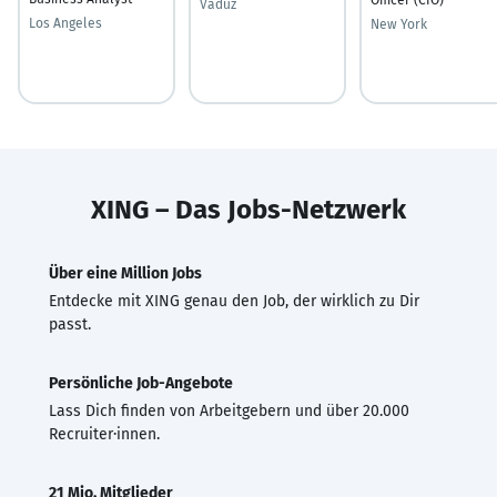
Vaduz
Los Angeles
New York
XING – Das Jobs-Netzwerk
Über eine Million Jobs
Entdecke mit XING genau den Job, der wirklich zu Dir
passt.
Persönliche Job-Angebote
Lass Dich finden von Arbeitgebern und über 20.000
Recruiter·innen.
21 Mio. Mitglieder