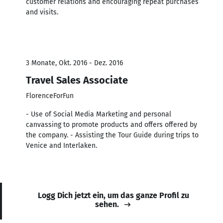
customer relations and encouraging repeat purchases
and visits.
3 Monate, Okt. 2016 - Dez. 2016
Travel Sales Associate
FlorenceForFun
- Use of Social Media Marketing and personal
canvassing to promote products and offers offered by
the company. - Assisting the Tour Guide during trips to
Venice and Interlaken.
Logg Dich jetzt ein, um das ganze Profil zu
sehen.