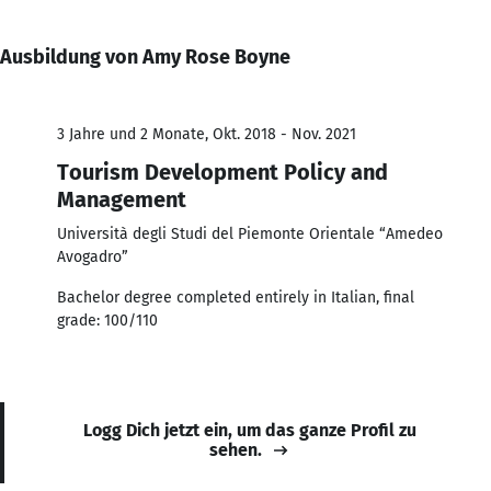
Ausbildung von Amy Rose Boyne
3 Jahre und 2 Monate, Okt. 2018 - Nov. 2021
Tourism Development Policy and
Management
Università degli Studi del Piemonte Orientale “Amedeo
Avogadro”
Bachelor degree completed entirely in Italian, final
grade: 100/110
Logg Dich jetzt ein, um das ganze Profil zu
sehen.