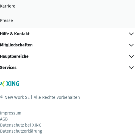
Karriere
Presse
Hilfe & Kontakt
Mitgliedschaften
Hauptbereiche
Services
© New Work SE | Alle Rechte vorbehalten
Impressum
AGB
Datenschutz bei XING
Datenschutzerklärung