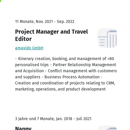
11 Monate, Nov. 2021 - Sep. 2022
Project Manager and Travel
Editor
amavido GmbH
- Itinerary creation, booking, and management of >80
personalised trips - Partner Relationship Management
and Acquisition - Conflict management with customers
and suppliers - Business Process Automation -
Creation and coordination of projects relating to CRM,
marketing, operations, and product development
3 Jahre und 7 Monate, Jan. 2018 - Juli 2021
Nanny