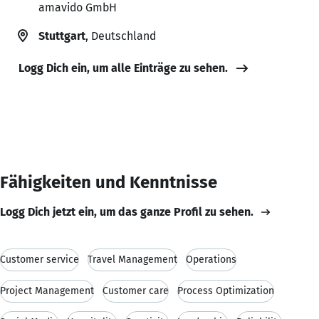
amavido GmbH
Stuttgart
, Deutschland
Logg Dich ein, um alle Einträge zu sehen.
Fähigkeiten und Kenntnisse
Logg Dich jetzt ein, um das ganze Profil zu sehen.
Customer service
Travel Management
Operations
Project Management
Customer care
Process Optimization