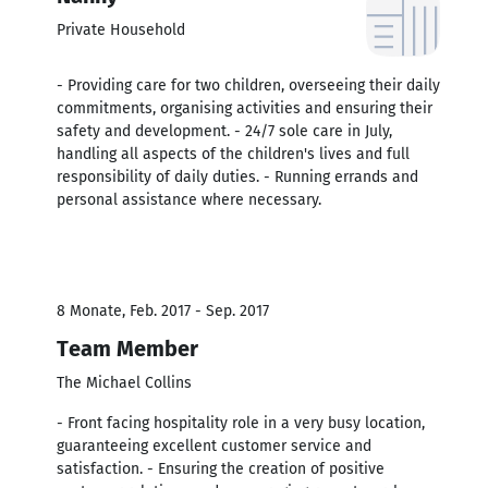
Private Household
- Providing care for two children, overseeing their daily
commitments, organising activities and ensuring their
safety and development. - 24/7 sole care in July,
handling all aspects of the children's lives and full
responsibility of daily duties. - Running errands and
personal assistance where necessary.
8 Monate, Feb. 2017 - Sep. 2017
Team Member
The Michael Collins
- Front facing hospitality role in a very busy location,
guaranteeing excellent customer service and
satisfaction. - Ensuring the creation of positive