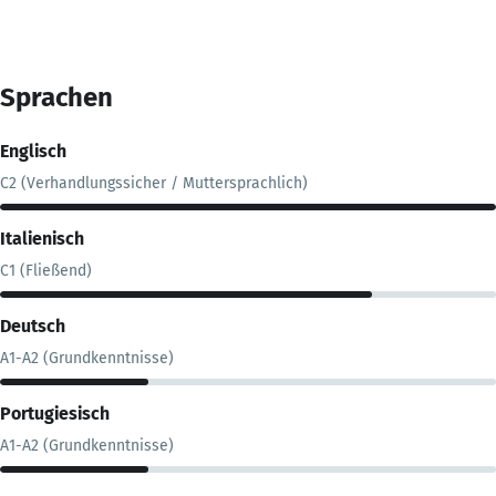
Sprachen
Englisch
C2 (Verhandlungssicher / Muttersprachlich)
Italienisch
C1 (Fließend)
Deutsch
A1-A2 (Grundkenntnisse)
Portugiesisch
A1-A2 (Grundkenntnisse)