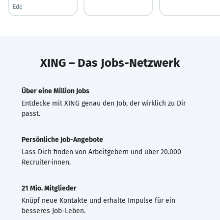
Ede
XING – Das Jobs-Netzwerk
Über eine Million Jobs
Entdecke mit XING genau den Job, der wirklich zu Dir
passt.
Persönliche Job-Angebote
Lass Dich finden von Arbeitgebern und über 20.000
Recruiter·innen.
21 Mio. Mitglieder
Knüpf neue Kontakte und erhalte Impulse für ein
besseres Job-Leben.