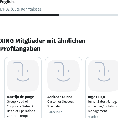
English.
B1-B2 (Gute Kenntnisse)
XING Mitglieder mit ähnlichen
Profilangaben
Martijn de Jonge
Andreas Dunst
Inge Hugo
Group Head of
Customer Success
Junior Sales Manage
Corporate Sales &
Specialist
in partner/distributi
Head of Operations
management
Barcelona
Central Europe
Munich