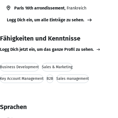
Paris 16th arrondissement
, Frankreich
Logg Dich ein, um alle Einträge zu sehen.
Fähigkeiten und Kenntnisse
Logg Dich jetzt ein, um das ganze Profil zu sehen.
Business Development
Sales & Marketing
Key Account Management
B2B
Sales management
Sprachen