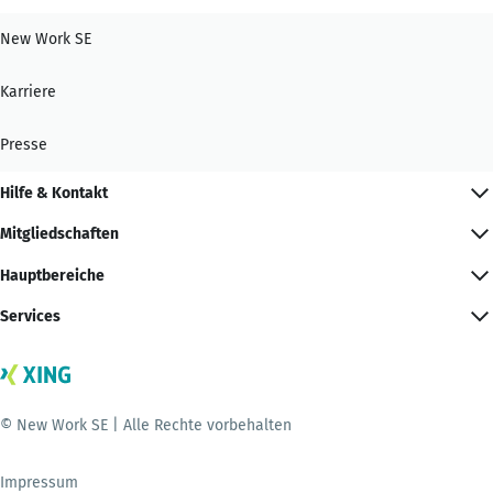
New Work SE
Karriere
Presse
Hilfe & Kontakt
Mitgliedschaften
Hauptbereiche
Services
© New Work SE | Alle Rechte vorbehalten
Impressum