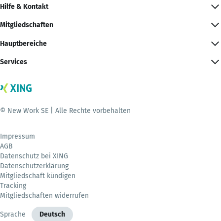
Hilfe & Kontakt
Mitgliedschaften
Hauptbereiche
Services
© New Work SE | Alle Rechte vorbehalten
Impressum
AGB
Datenschutz bei XING
Datenschutzerklärung
Mitgliedschaft kündigen
Tracking
Mitgliedschaften widerrufen
Sprache
Deutsch