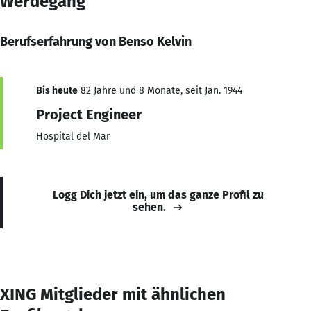
Werdegang
Berufserfahrung von Benso Kelvin
Bis heute
82 Jahre und 8 Monate, seit Jan. 1944
Project Engineer
Hospital del Mar
Logg Dich jetzt ein, um das ganze Profil zu
sehen.
XING Mitglieder mit ähnlichen