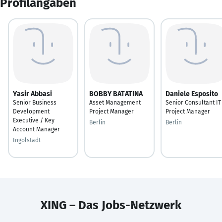
Profilangaben
Yasir Abbasi
BOBBY BATATINA
Daniele Esposito
Senior Business
Asset Management
Senior Consultant IT
Development
Project Manager
Project Manager
Executive / Key
Berlin
Berlin
Account Manager
Ingolstadt
XING – Das Jobs-Netzwerk