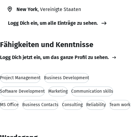
New York
, Vereinigte Staaten
Logg Dich ein, um alle Einträge zu sehen.
Fähigkeiten und Kenntnisse
Logg Dich jetzt ein, um das ganze Profil zu sehen.
Project Management
Business Development
Software Development
Marketing
Communication skills
MS Office
Business Contacts
Consulting
Reliability
Team work