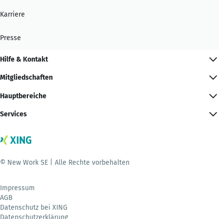
Karriere
Presse
Hilfe & Kontakt
Mitgliedschaften
Hauptbereiche
Services
© New Work SE | Alle Rechte vorbehalten
Impressum
AGB
Datenschutz bei XING
Datenschutzerklärung