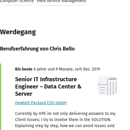
Computer Science
Field service management
Werdegang
Berufserfahrung von Chris Bello
Bis heute
6 Jahre und 9 Monate, seit Dez. 2019
Senior IT Infrastructure
Engineer – Data Center &
Server
Hewlett-Packard CDS GmbH
Currently by HPE im not only delivering answers to my
Client Issues; I try to involve them in the SOLUTION.
Explaining step by step, how we can avoid Issues and