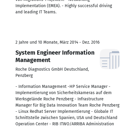
Implementation (EMEA). - Highly successful driving
and leading IT Teams.
2 Jahre und 10 Monate, März 2014 - Dez. 2016
System Engineer Information
Management
Roche Diagnostics GmbH Deutschland,
Penzberg
- Information Management -HP Service Manager -
Implementierung von Sicherheitskameras auf dem
Werksgelände Roche Penzberg - Infrastructure
Manager für Big Data Innovation Team Roche Penzberg
- Linux Redhat Server Implementierung - Globale IT
Schnittstelle zwischen Spanien, USA und Deutschland
Operation Center - RIB ITWO/ARRIBA Administration