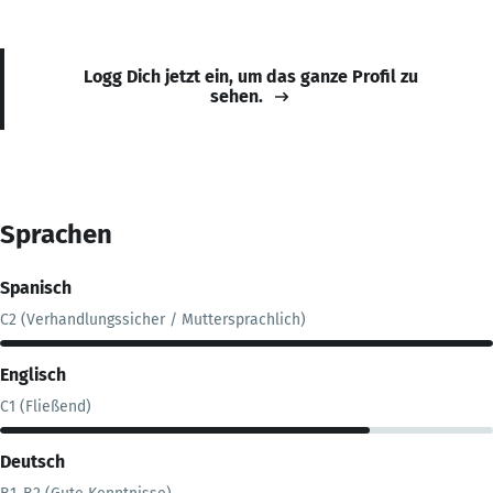
Logg Dich jetzt ein, um das ganze Profil zu
sehen.
Sprachen
Spanisch
C2 (Verhandlungssicher / Muttersprachlich)
Englisch
C1 (Fließend)
Deutsch