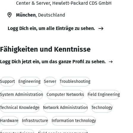
Center & Server, Hewlett-Packard CDS GmbH
München
, Deutschland
Logg Dich ein, um alle Einträge zu sehen.
Fähigkeiten und Kenntnisse
Logg Dich jetzt ein, um das ganze Profil zu sehen.
Support
Engineering
Server
Troubleshooting
System Administration
Computer Networks
Field Engineering
Technical Knowledge
Network Administration
Technology
Hardware
Infrastructure
Information technology